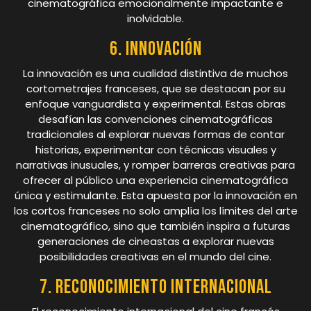
cinematográfica emocionalmente impactante e
inolvidable.
6. Innovación
La innovación es una cualidad distintiva de muchos
cortometrajes franceses, que se destacan por su
enfoque vanguardista y experimental. Estas obras
desafían las convenciones cinematográficas
tradicionales al explorar nuevas formas de contar
historias, experimentar con técnicas visuales y
narrativas inusuales, y romper barreras creativas para
ofrecer al público una experiencia cinematográfica
única y estimulante. Esta apuesta por la innovación en
los cortos franceses no solo amplía los límites del arte
cinematográfico, sino que también inspira a futuras
generaciones de cineastas a explorar nuevas
posibilidades creativas en el mundo del cine.
7. Reconocimiento internacional