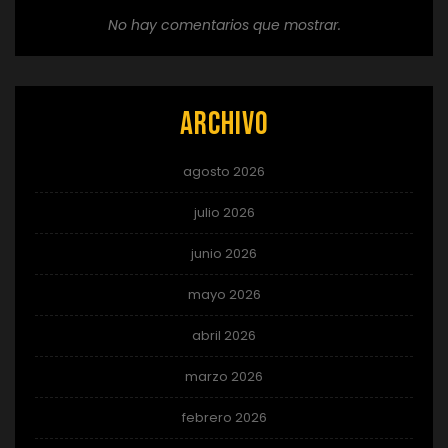
No hay comentarios que mostrar.
Archivo
agosto 2026
julio 2026
junio 2026
mayo 2026
abril 2026
marzo 2026
febrero 2026