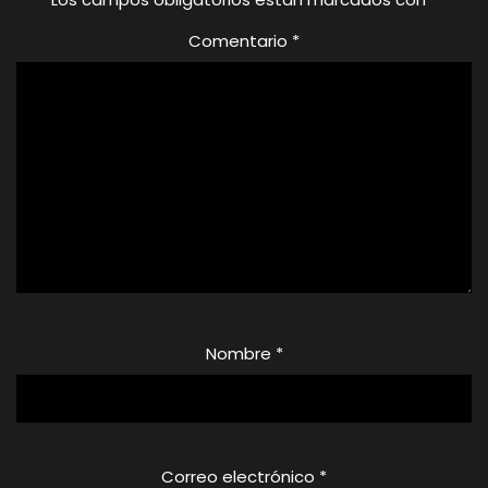
Comentario
*
Nombre
*
Correo electrónico
*