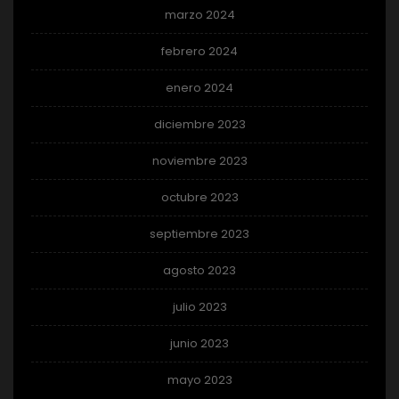
marzo 2024
febrero 2024
enero 2024
diciembre 2023
noviembre 2023
octubre 2023
septiembre 2023
agosto 2023
julio 2023
junio 2023
mayo 2023