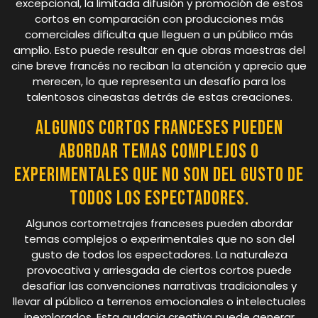
excepcional, la limitada difusión y promoción de estos
cortos en comparación con producciones más
comerciales dificulta que lleguen a un público más
amplio. Esto puede resultar en que obras maestras del
cine breve francés no reciban la atención y aprecio que
merecen, lo que representa un desafío para los
talentosos cineastas detrás de estas creaciones.
Algunos cortos franceses pueden
abordar temas complejos o
experimentales que no son del gusto de
todos los espectadores.
Algunos cortometrajes franceses pueden abordar
temas complejos o experimentales que no son del
gusto de todos los espectadores. La naturaleza
provocativa y arriesgada de ciertos cortos puede
desafiar las convenciones narrativas tradicionales y
llevar al público a terrenos emocionales o intelectuales
inexplorados. Esta audacia creativa puede generar