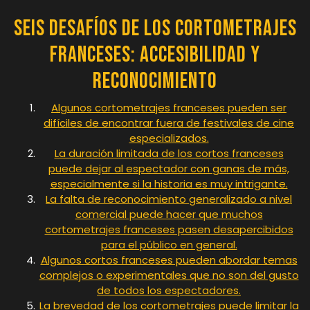
Seis Desafíos de los Cortometrajes
Franceses: Accesibilidad y
Reconocimiento
Algunos cortometrajes franceses pueden ser
difíciles de encontrar fuera de festivales de cine
especializados.
La duración limitada de los cortos franceses
puede dejar al espectador con ganas de más,
especialmente si la historia es muy intrigante.
La falta de reconocimiento generalizado a nivel
comercial puede hacer que muchos
cortometrajes franceses pasen desapercibidos
para el público en general.
Algunos cortos franceses pueden abordar temas
complejos o experimentales que no son del gusto
de todos los espectadores.
La brevedad de los cortometrajes puede limitar la