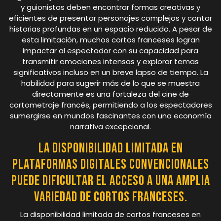
y guionistas deben encontrar formas creativas y
eficientes de presentar personajes complejos y contar
historias profundas en un espacio reducido. A pesar de
esta limitación, muchos cortos franceses logran
impactar al espectador con su capacidad para
transmitir emociones intensas y explorar temas
significativos incluso en un breve lapso de tiempo. La
habilidad para sugerir más de lo que se muestra
directamente es una fortaleza del cine de
cortometraje francés, permitiendo a los espectadores
sumergirse en mundos fascinantes con una economía
narrativa excepcional.
La disponibilidad limitada en
plataformas digitales convencionales
puede dificultar el acceso a una amplia
variedad de cortos franceses.
La disponibilidad limitada de cortos franceses en