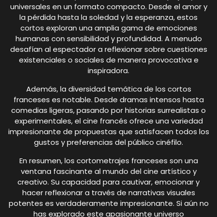
universales en un formato compacto. Desde el amor y
la pérdida hasta la soledad y la esperanza, estos
cortos exploran una amplia gama de emociones
humanas con sensibilidad y profundidad. A menudo
desafían al espectador a reflexionar sobre cuestiones
existenciales o sociales de manera provocativa e
inspiradora.
Además, la diversidad temática de los cortos
franceses es notable. Desde dramas intensos hasta
comedias ligeras, pasando por historias surrealistas o
experimentales, el cine francés ofrece una variedad
impresionante de propuestas que satisfacen todos los
gustos y preferencias del público cinéfilo.
En resumen, los cortometrajes franceses son una
ventana fascinante al mundo del cine artístico y
creativo. Su capacidad para cautivar, emocionar y
hacer reflexionar a través de narrativas visuales
potentes es verdaderamente impresionante. Si aún no
has explorado este apasionante universo