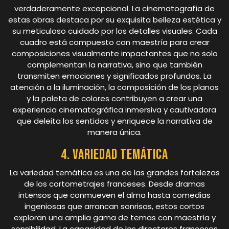
verdaderamente excepcional. La cinematografía de
estas obras destaca por su exquisita belleza estética y
su meticuloso cuidado por los detalles visuales. Cada
cuadro está compuesto con maestría para crear
composiciones visualmente impactantes que no solo
complementan la narrativa, sino que también
transmiten emociones y significados profundos. La
atención a la iluminación, la composición de los planos
y la paleta de colores contribuyen a crear una
experiencia cinematográfica inmersiva y cautivadora
que deleita los sentidos y enriquece la narrativa de
manera única.
4. Variedad temática
La variedad temática es una de las grandes fortalezas
de los cortometrajes franceses. Desde dramas
intensos que conmueven el alma hasta comedias
ingeniosas que arrancan sonrisas, estos cortos
exploran una amplia gama de temas con maestría y
sensibilidad. La capacidad de los directores franceses