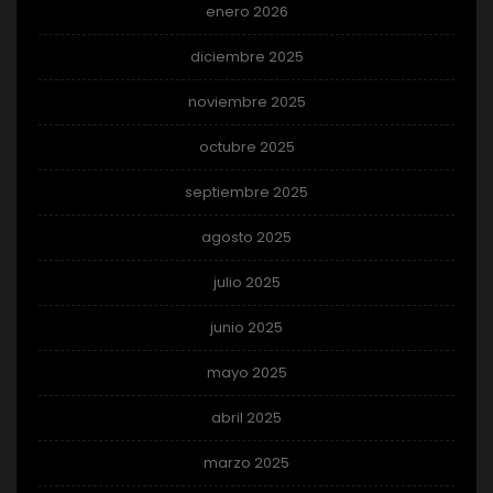
enero 2026
diciembre 2025
noviembre 2025
octubre 2025
septiembre 2025
agosto 2025
julio 2025
junio 2025
mayo 2025
abril 2025
marzo 2025