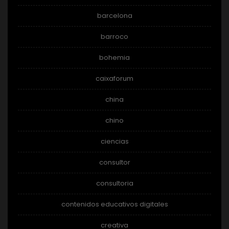
barcelona
barroco
bohemia
caixaforum
china
chino
ciencias
consultor
consultoria
contenidos educativos digitales
creativa