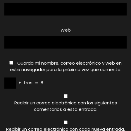
Web
Guarda mi nombre, correo electrónico y web en
este navegador para la próxima vez que comente.
+
tres
=
8
Recibir un correo electrónico con los siguientes
comentarios a esta entrada.
Recibir un correo electrónico con cada nueva entrada.