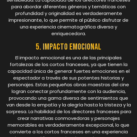
para abordar diferentes géneros y temáticas con
profundidad y originalidad es verdaderamente
impresionante, lo que permite al público disfrutar de
una experiencia cinematográfica diversa y
enriquecedora.
5. Impacto emocional
El impacto emocional es una de las principales
fortalezas de los cortos franceses, ya que tienen la
capacidad única de generar fuertes emociones en el
espectador a través de sus potentes historias y
personajes. Estas pequeñas obras maestras del cine
logran conectar profundamente con la audiencia,
provocando una gama diversa de sentimientos que
van desde la empatía y la alegría hasta la tristeza y la
sorpresa. La habilidad de los directores franceses para
crear narrativas conmovedoras y personajes
memorables es verdaderamente excepcional, lo que
convierte a los cortos franceses en una experiencia