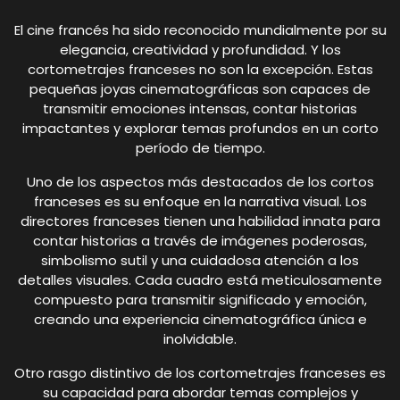
El cine francés ha sido reconocido mundialmente por su
elegancia, creatividad y profundidad. Y los
cortometrajes franceses no son la excepción. Estas
pequeñas joyas cinematográficas son capaces de
transmitir emociones intensas, contar historias
impactantes y explorar temas profundos en un corto
período de tiempo.
Uno de los aspectos más destacados de los cortos
franceses es su enfoque en la narrativa visual. Los
directores franceses tienen una habilidad innata para
contar historias a través de imágenes poderosas,
simbolismo sutil y una cuidadosa atención a los
detalles visuales. Cada cuadro está meticulosamente
compuesto para transmitir significado y emoción,
creando una experiencia cinematográfica única e
inolvidable.
Otro rasgo distintivo de los cortometrajes franceses es
su capacidad para abordar temas complejos y