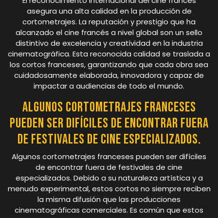
El reconocimiento internacional del cine francés
asegura una alta calidad en la producción de
cortometrajes. La reputación y prestigio que ha
alcanzado el cine francés a nivel global son un sello
distintivo de excelencia y creatividad en la industria
cinematográfica. Esta reconocida calidad se traslada a
los cortos franceses, garantizando que cada obra sea
cuidadosamente elaborada, innovadora y capaz de
impactar a audiencias de todo el mundo.
Algunos cortometrajes franceses
pueden ser difíciles de encontrar fuera
de festivales de cine especializados.
Algunos cortometrajes franceses pueden ser difíciles
de encontrar fuera de festivales de cine
especializados. Debido a su naturaleza artística y a
menudo experimental, estos cortos no siempre reciben
la misma difusión que las producciones
cinematográficas comerciales. Es común que estos