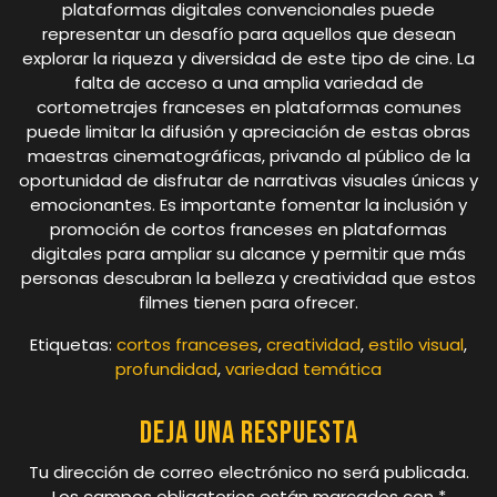
plataformas digitales convencionales puede
representar un desafío para aquellos que desean
explorar la riqueza y diversidad de este tipo de cine. La
falta de acceso a una amplia variedad de
cortometrajes franceses en plataformas comunes
puede limitar la difusión y apreciación de estas obras
maestras cinematográficas, privando al público de la
oportunidad de disfrutar de narrativas visuales únicas y
emocionantes. Es importante fomentar la inclusión y
promoción de cortos franceses en plataformas
digitales para ampliar su alcance y permitir que más
personas descubran la belleza y creatividad que estos
filmes tienen para ofrecer.
Etiquetas:
cortos franceses
,
creatividad
,
estilo visual
,
profundidad
,
variedad temática
Deja una respuesta
Tu dirección de correo electrónico no será publicada.
Los campos obligatorios están marcados con
*