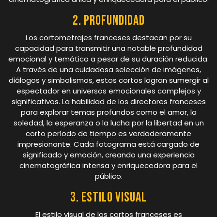
2. Profundidad
Los cortometrajes franceses destacan por su
capacidad para transmitir una notable profundidad
emocional y temática a pesar de su duración reducida.
A través de una cuidadosa selección de imágenes,
diálogos y simbolismos, estos cortos logran sumergir al
espectador en universos emocionales complejos y
significativos. La habilidad de los directores franceses
para explorar temas profundos como el amor, la
soledad, la esperanza o la lucha por la libertad en un
corto período de tiempo es verdaderamente
impresionante. Cada fotograma está cargado de
significado y emoción, creando una experiencia
cinematográfica intensa y enriquecedora para el
público.
3. Estilo visual
El estilo visual de los cortos franceses es