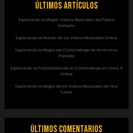
Últimos artículos
Explorando la Magia: Videos Musicales del Pájaro
Soñador
Explorando el Mundo de los Videos Musicales Online
Explorando la Magia del Cortometraje de Amor en la
Pantalla
Explorando la Profundidad de un Cortometraje en Línea: 9
Online
Explorando la Magia de los Videos Musicales de Tina
Turner
Últimos comentarios