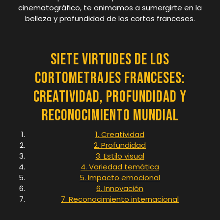
cinematográfico, te animamos a sumergirte en la
belleza y profundidad de los cortos franceses.
Siete Virtudes de los
Cortometrajes Franceses:
Creatividad, Profundidad y
Reconocimiento Mundial
1. Creatividad
2. Profundidad
3. Estilo visual
4. Variedad temática
5. Impacto emocional
6. Innovación
7. Reconocimiento internacional