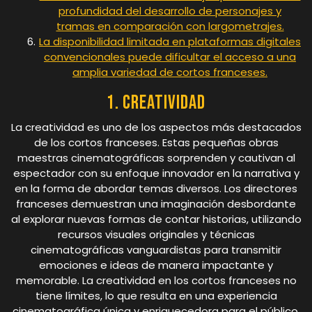
profundidad del desarrollo de personajes y
tramas en comparación con largometrajes.
La disponibilidad limitada en plataformas digitales
convencionales puede dificultar el acceso a una
amplia variedad de cortos franceses.
1. Creatividad
La creatividad es uno de los aspectos más destacados
de los cortos franceses. Estas pequeñas obras
maestras cinematográficas sorprenden y cautivan al
espectador con su enfoque innovador en la narrativa y
en la forma de abordar temas diversos. Los directores
franceses demuestran una imaginación desbordante
al explorar nuevas formas de contar historias, utilizando
recursos visuales originales y técnicas
cinematográficas vanguardistas para transmitir
emociones e ideas de manera impactante y
memorable. La creatividad en los cortos franceses no
tiene límites, lo que resulta en una experiencia
cinematográfica única y enriquecedora para el público.