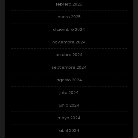
febrero 2025
enero 2025
diciembre 2024
noviembre 2024
octubre 2024
septiembre 2024
agosto 2024
julio 2024
junio 2024
mayo 2024
abril 2024