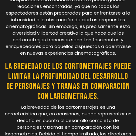
reacciones encontradas, ya que no todos los
espectadores están preparados para enfrentarse a la
intensidad o la abstracción de ciertas propuestas
cinematográficas. Sin embargo, es precisamente esta
diversidad y libertad creativa la que hace que los
cortometrajes franceses sean tan fascinantes y
enriquecedores para aquellos dispuestos a adentrarse
en nuevas experiencias cinematográficas.
La brevedad de los cortometrajes puede
limitar la profundidad del desarrollo
de personajes y tramas en comparación
con largometrajes.
La brevedad de los cortometrajes es una
característica que, en ocasiones, puede representar un
desafío en cuanto al desarrollo completo de
personajes y tramas en comparación con los
largometrajes. Debido al tiempo limitado, los directores