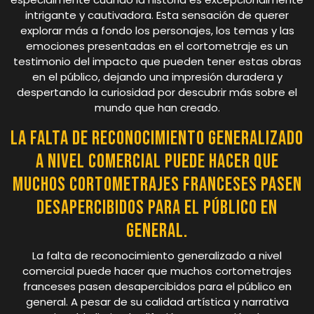
intrigante y cautivadora. Esta sensación de querer
explorar más a fondo los personajes, los temas y las
emociones presentadas en el cortometraje es un
testimonio del impacto que pueden tener estas obras
en el público, dejando una impresión duradera y
despertando la curiosidad por descubrir más sobre el
mundo que han creado.
La falta de reconocimiento generalizado
a nivel comercial puede hacer que
muchos cortometrajes franceses pasen
desapercibidos para el público en
general.
La falta de reconocimiento generalizado a nivel
comercial puede hacer que muchos cortometrajes
franceses pasen desapercibidos para el público en
general. A pesar de su calidad artística y narrativa