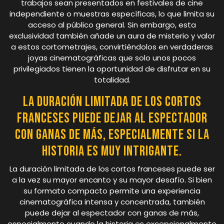
trabajos sean presentados en festivales de cine
independiente o muestras específicas, lo que limita su
acceso al público general. Sin embargo, esta
exclusividad también añade un aura de misterio y valor
a estos cortometrajes, convirtiéndolos en verdaderas
joyas cinematográficas que solo unos pocos
privilegiados tienen la oportunidad de disfrutar en su
totalidad.
La duración limitada de los cortos
franceses puede dejar al espectador
con ganas de más, especialmente si la
historia es muy intrigante.
La duración limitada de los cortos franceses puede ser
a la vez su mayor encanto y su mayor desafío. Si bien
su formato compacto permite una experiencia
cinematográfica intensa y concentrada, también
puede dejar al espectador con ganas de más,
especialmente cuando la historia es excepcionalmente