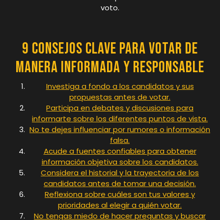
voto.
9 Consejos Clave para Votar de
Manera Informada y Responsable
Investiga a fondo a los candidatos y sus
propuestas antes de votar.
Participa en debates y discusiones para
informarte sobre los diferentes puntos de vista.
No te dejes influenciar por rumores o información
falsa.
Acude a fuentes confiables para obtener
información objetiva sobre los candidatos.
Considera el historial y la trayectoria de los
candidatos antes de tomar una decisión.
Reflexiona sobre cuáles son tus valores y
prioridades al elegir a quién votar.
No tengas miedo de hacer preguntas y buscar