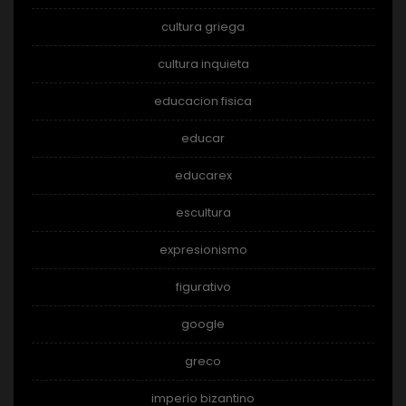
cultura griega
cultura inquieta
educacion fisica
educar
educarex
escultura
expresionismo
figurativo
google
greco
imperio bizantino