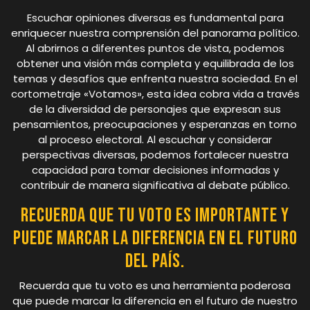
Escuchar opiniones diversas es fundamental para
enriquecer nuestra comprensión del panorama político.
Al abrirnos a diferentes puntos de vista, podemos
obtener una visión más completa y equilibrada de los
temas y desafíos que enfrenta nuestra sociedad. En el
cortometraje «Votamos», esta idea cobra vida a través
de la diversidad de personajes que expresan sus
pensamientos, preocupaciones y esperanzas en torno
al proceso electoral. Al escuchar y considerar
perspectivas diversas, podemos fortalecer nuestra
capacidad para tomar decisiones informadas y
contribuir de manera significativa al debate público.
Recuerda que tu voto es importante y
puede marcar la diferencia en el futuro
del país.
Recuerda que tu voto es una herramienta poderosa
que puede marcar la diferencia en el futuro de nuestro