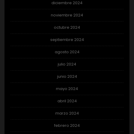
diciembre 2024
noviembre 2024
octubre 2024
septiembre 2024
agosto 2024
julio 2024
junio 2024
mayo 2024
abril 2024
marzo 2024
febrero 2024