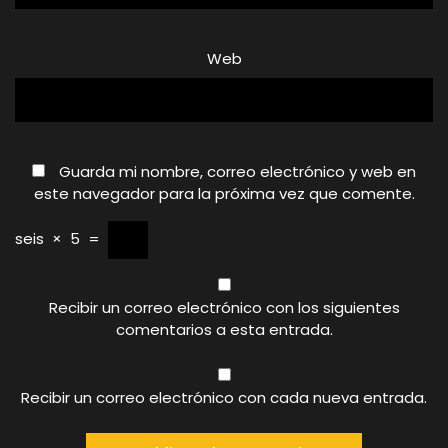
Web
Guarda mi nombre, correo electrónico y web en
este navegador para la próxima vez que comente.
seis
×
5
=
Recibir un correo electrónico con los siguientes
comentarios a esta entrada.
Recibir un correo electrónico con cada nueva entrada.