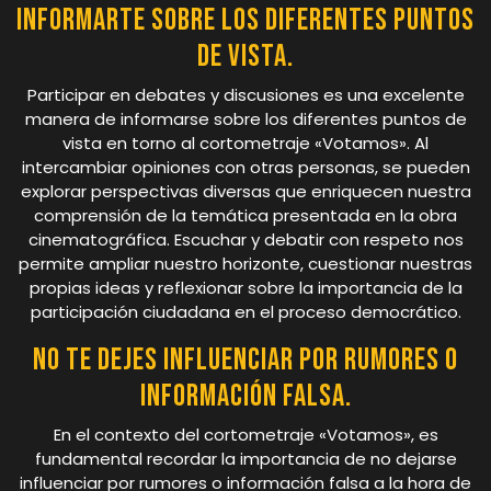
informarte sobre los diferentes puntos
de vista.
Participar en debates y discusiones es una excelente
manera de informarse sobre los diferentes puntos de
vista en torno al cortometraje «Votamos». Al
intercambiar opiniones con otras personas, se pueden
explorar perspectivas diversas que enriquecen nuestra
comprensión de la temática presentada en la obra
cinematográfica. Escuchar y debatir con respeto nos
permite ampliar nuestro horizonte, cuestionar nuestras
propias ideas y reflexionar sobre la importancia de la
participación ciudadana en el proceso democrático.
No te dejes influenciar por rumores o
información falsa.
En el contexto del cortometraje «Votamos», es
fundamental recordar la importancia de no dejarse
influenciar por rumores o información falsa a la hora de