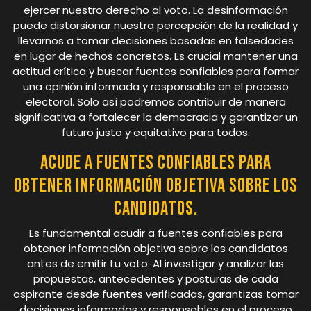
ejercer nuestro derecho al voto. La desinformación
puede distorsionar nuestra percepción de la realidad y
llevarnos a tomar decisiones basadas en falsedades
en lugar de hechos concretos. Es crucial mantener una
actitud crítica y buscar fuentes confiables para formar
una opinión informada y responsable en el proceso
electoral. Solo así podremos contribuir de manera
significativa a fortalecer la democracia y garantizar un
futuro justo y equitativo para todos.
Acude a fuentes confiables para
obtener información objetiva sobre los
candidatos.
Es fundamental acudir a fuentes confiables para
obtener información objetiva sobre los candidatos
antes de emitir tu voto. Al investigar y analizar las
propuestas, antecedentes y posturas de cada
aspirante desde fuentes verificadas, garantizas tomar
decisiones informadas y responsables en el proceso