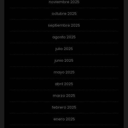
noviembre 2025
octubre 2025
septiembre 2025
agosto 2025
julio 2025
junio 2025
mayo 2025
abril 2025
marzo 2025
febrero 2025
enero 2025