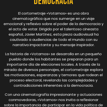
Democracia
El cortometraje «Votamos» es una obra
cinematográfica que nos sumerge en un viaje
emocional y reflexivo sobre el poder de la democracia y
el acto de votar. Dirigido por el talentoso cineasta
español, Javier Martínez, esta pieza audiovisual ha
cautivado a audiencias de todo el mundo con su
narrativa impactante y su mensaje inspirador.
La historia de «Votamos» se desarrolla en un pequeño
pueblo donde los habitantes se preparan para un
importante día de elecciones locales. A través de la
mirada de diversos personajes, el cortometraje explora
las motivaciones, esperanzas y temores que rodean el
proceso electoral, revelando las complejidades y
contradicciones inherentes a la democracia.
Con una cinematografía impresionante y actuaciones
conmovedoras, «Votamos» nos invita a reflexionar
sobre la importancia de participar en la vida política de