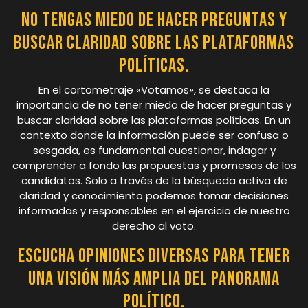
No tengas miedo de hacer preguntas y
buscar claridad sobre las plataformas
políticas.
En el cortometraje «Votamos», se destaca la
importancia de no tener miedo de hacer preguntas y
buscar claridad sobre las plataformas políticas. En un
contexto donde la información puede ser confusa o
sesgada, es fundamental cuestionar, indagar y
comprender a fondo las propuestas y promesas de los
candidatos. Solo a través de la búsqueda activa de
claridad y conocimiento podemos tomar decisiones
informadas y responsables en el ejercicio de nuestro
derecho al voto.
Escucha opiniones diversas para tener
una visión más amplia del panorama
político.