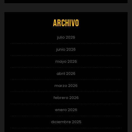
Archivo
julio 2026
junio 2026
mayo 2026
abril 2026
marzo 2026
febrero 2026
enero 2026
diciembre 2025