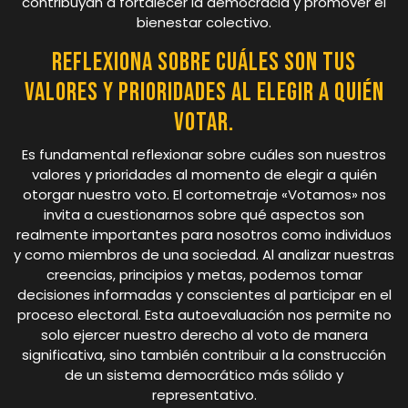
contribuyan a fortalecer la democracia y promover el
bienestar colectivo.
Reflexiona sobre cuáles son tus
valores y prioridades al elegir a quién
votar.
Es fundamental reflexionar sobre cuáles son nuestros
valores y prioridades al momento de elegir a quién
otorgar nuestro voto. El cortometraje «Votamos» nos
invita a cuestionarnos sobre qué aspectos son
realmente importantes para nosotros como individuos
y como miembros de una sociedad. Al analizar nuestras
creencias, principios y metas, podemos tomar
decisiones informadas y conscientes al participar en el
proceso electoral. Esta autoevaluación nos permite no
solo ejercer nuestro derecho al voto de manera
significativa, sino también contribuir a la construcción
de un sistema democrático más sólido y
representativo.