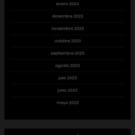
enero 2024
diciembre 2023
noviembre 2023
octubre 2023
septiembre 2023
agosto 2023
julio 2023
junio 2023
mayo 2023