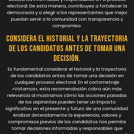
electoral. De esta manera, contribuyes a fortalecer la
democracia y a elegir a los representantes que mejor
puedan servir a la comunidad con transparencia y
compromiso.
Considera el historial y la trayectoria
de los candidatos antes de tomar una
decisión.
Es fundamental considerar el historial y la trayectoria
de los candidatos antes de tomar una decisión en
cualquier proceso electoral. En el cortometraje
«Votamos», esta recomendación cobra aún más
relevancia al mostrarnos cómo las acciones pasadas
de los aspirantes pueden tener un impacto
significativo en el presente y futuro de una comunidad.
Analizar detenidamente la experiencia, valores y
compromisos previos de los candidatos nos permite
tomar decisiones informadas y responsables que