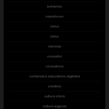
bohemia
caixaforum
china
chino
ciencias
consultor
consultoria
contenidos educativos digitales
creativa
cultura china
cultura egipcia