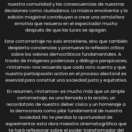
nuestra comunidad y las consecuencias de nuestras
decisiones como ciudadanos. La música envolvente y la
edición magistral contribuyen a crear una atmósfera
emotiva que resuena en el espectador mucho
después de que las luces se apagan.
Este cortometraje no solo entretiene, sino que también
despierta conciencias y promueve la reflexión crítica
sobre los valores democráticos fundamentales. A
través de imágenes poderosas y diálogos perspicaces,
«Votamos» nos recuerda que cada voto cuenta y que
nuestra participación activa en el proceso electoral es
esencial para construir una sociedad justa y equitativa.
En resumen, «Votamos» es mucho más que un simple
cortometraje; es una llamada a la acción, un
recordatorio de nuestro deber cívico y un homenaje a
la democracia como pilar fundamental de nuestra
sociedad. No te pierdas la oportunidad de
experimentar esta obra maestra cinematográfica que
te hará reflexionar sobre el poder transformador del