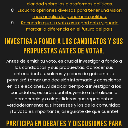
claridad sobre las plataformas políticas.
Escucha opiniones diversas para tener una visión
más amplia del panorama político.
Recuerda que tu voto es importante y puede
marcar la diferencia en el futuro del país.
Investiga a fondo a los candidatos y sus
propuestas antes de votar.
Antes de emitir tu voto, es crucial investigar a fondo a
los candidatos y sus propuestas. Conocer sus
antecedentes, valores y planes de gobierno te
permitirá tomar una decisión informada y consciente
en las elecciones. Al dedicar tiempo a investigar a los
candidatos, estarás contribuyendo a fortalecer la
democracia y a elegir líderes que representen
verdaderamente tus intereses y los de la comunidad.
¡Tu voto es importante, asegúrate de que cuente!
Participa en debates y discusiones para