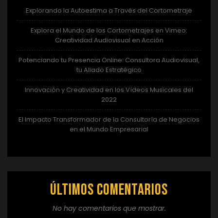
Explorando la Autoestima a Través del Cortometraje
Explora el Mundo de los Cortometrajes en Vimeo:
Creatividad Audiovisual en Acción
Potenciando tu Presencia Online: Consultora Audiovisual,
tu Aliado Estratégico
Innovación y Creatividad en los Vídeos Musicales del
2022
El Impacto Transformador de la Consultoría de Negocios
en el Mundo Empresarial
Últimos comentarios
No hay comentarios que mostrar.