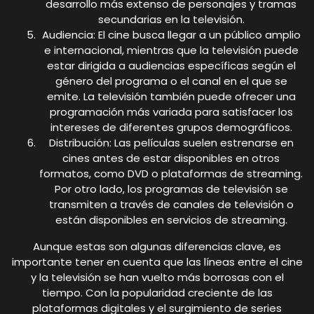
desarrollo más extenso de personajes y tramas
secundarias en la televisión.
Audiencia: El cine busca llegar a un público amplio
e internacional, mientras que la televisión puede
estar dirigida a audiencias específicas según el
género del programa o el canal en el que se
emite. La televisión también puede ofrecer una
programación más variada para satisfacer los
intereses de diferentes grupos demográficos.
Distribución: Las películas suelen estrenarse en
cines antes de estar disponibles en otros
formatos, como DVD o plataformas de streaming.
Por otro lado, los programas de televisión se
transmiten a través de canales de televisión o
están disponibles en servicios de streaming.
Aunque estas son algunas diferencias clave, es
importante tener en cuenta que las líneas entre el cine
y la televisión se han vuelto más borrosas con el
tiempo. Con la popularidad creciente de las
plataformas digitales y el surgimiento de series