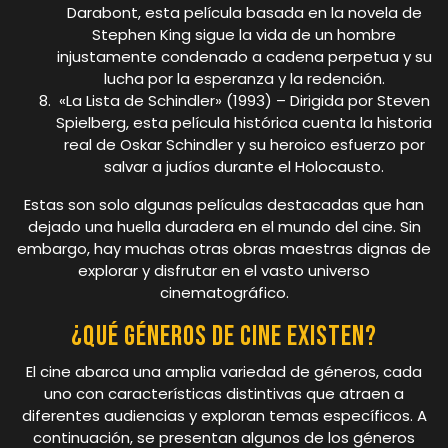
Darabont, esta película basada en la novela de
Stephen King sigue la vida de un hombre
injustamente condenado a cadena perpetua y su
lucha por la esperanza y la redención.
«La Lista de Schindler» (1993) – Dirigida por Steven
Spielberg, esta película histórica cuenta la historia
real de Oskar Schindler y su heroico esfuerzo por
salvar a judíos durante el Holocausto.
Estas son solo algunas películas destacadas que han
dejado una huella duradera en el mundo del cine. Sin
embargo, hay muchas otras obras maestras dignas de
explorar y disfrutar en el vasto universo
cinematográfico.
¿Qué géneros de cine existen?
El cine abarca una amplia variedad de géneros, cada
uno con características distintivas que atraen a
diferentes audiencias y exploran temas específicos. A
continuación, se presentan algunos de los géneros