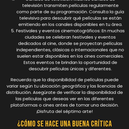
televisión transmiten películas regularmente
como parte de su programación. Consulta la guía
televisiva para descubrir qué películas se están
emitiendo en los canales disponibles en tu área.
Festivales y eventos cinematográficos: En muchas
ciudades se celebran festivales y eventos
dedicados al cine, donde se proyectan películas
independientes, clásicas o internacionales que no
suelen estar disponibles en los cines comerciales.
Estos eventos te brindan la oportunidad de
descubrir películas únicas y diferentes.
Recuerda que la disponibilidad de películas puede
variar según tu ubicación geográfica y las licencias de
distribución. Asegúrate de verificar la disponibilidad de
las películas que deseas ver en las diferentes
plataformas o cines antes de tomar una decisión.
¡Disfruta del séptimo arte!
¿Cómo se hace una buena crítica