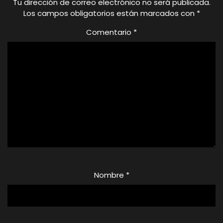
Tu dirección de correo electrónico no será publicada.
Los campos obligatorios están marcados con
*
Comentario
*
Nombre
*