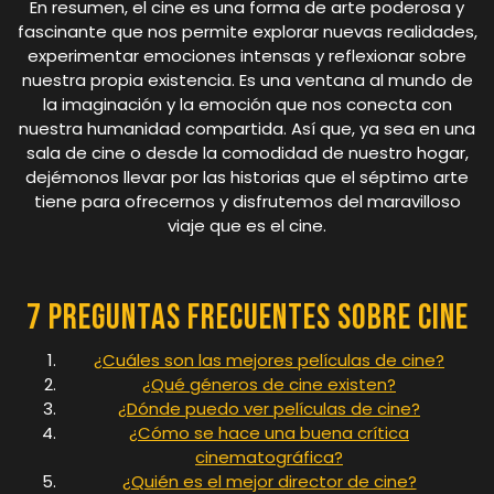
En resumen, el cine es una forma de arte poderosa y
fascinante que nos permite explorar nuevas realidades,
experimentar emociones intensas y reflexionar sobre
nuestra propia existencia. Es una ventana al mundo de
la imaginación y la emoción que nos conecta con
nuestra humanidad compartida. Así que, ya sea en una
sala de cine o desde la comodidad de nuestro hogar,
dejémonos llevar por las historias que el séptimo arte
tiene para ofrecernos y disfrutemos del maravilloso
viaje que es el cine.
7 Preguntas Frecuentes sobre Cine
¿Cuáles son las mejores películas de cine?
¿Qué géneros de cine existen?
¿Dónde puedo ver películas de cine?
¿Cómo se hace una buena crítica
cinematográfica?
¿Quién es el mejor director de cine?