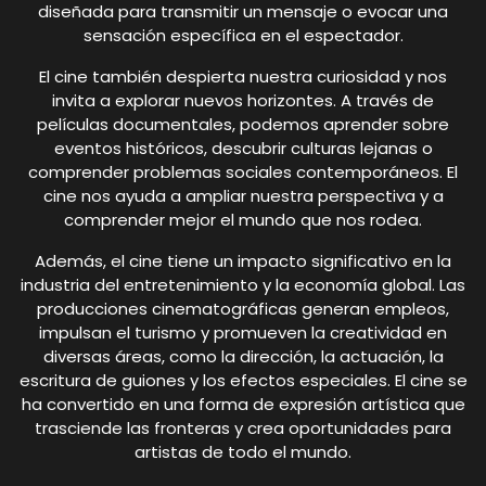
diseñada para transmitir un mensaje o evocar una
sensación específica en el espectador.
El cine también despierta nuestra curiosidad y nos
invita a explorar nuevos horizontes. A través de
películas documentales, podemos aprender sobre
eventos históricos, descubrir culturas lejanas o
comprender problemas sociales contemporáneos. El
cine nos ayuda a ampliar nuestra perspectiva y a
comprender mejor el mundo que nos rodea.
Además, el cine tiene un impacto significativo en la
industria del entretenimiento y la economía global. Las
producciones cinematográficas generan empleos,
impulsan el turismo y promueven la creatividad en
diversas áreas, como la dirección, la actuación, la
escritura de guiones y los efectos especiales. El cine se
ha convertido en una forma de expresión artística que
trasciende las fronteras y crea oportunidades para
artistas de todo el mundo.