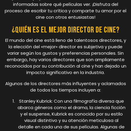
informadas sobre qué películas ver. ¡Disfruta del
proceso de escribir tu crítica y comparte tu amor por el
cine con otros entusiastas!
¿Quién es el mejor director de cine?
El mundo del cine está lleno de talentosos directores, y
la elección del «mejor» director es subjetiva y puede
variar según los gustos y preferencias personales. Sin
embargo, hay varios directores que son ampliamente
reconocidos por su contribución al cine y han dejado un
impacto significativo en la industria.
Algunos de los directores más influyentes y aclamados
de todos los tiempos incluyen a:
Stanley Kubrick: Con una filmografía diversa que
abarca géneros como el drama, la ciencia ficción
y el suspense, Kubrick es conocido por su estilo
visual distintivo y su atención meticulosa al
detalle en cada una de sus películas. Algunas de