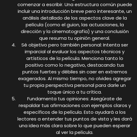
comenzar a escribir. Una estructura común puede
incluir una introducción breve pero interesante, un
análisis detallado de los aspectos clave de la
película (como el guion, las actuaciones, la
dirección y la cinematografía) y una conclusión
que resuma tu opinión general.
Sé objetivo pero también personal: Intenta ser
imparcial al evaluar los aspectos técnicos y
artísticos de la película. Menciona tanto lo
positivo como lo negativo, destacando tus
puntos fuertes y débiles sin caer en extremos
exagerados. Al mismo tiempo, no olvides agregar
tu propia perspectiva personal para darle un
toque único a tu crítica.
Fundamenta tus opiniones: Asegúrate de
respaldar tus afirmaciones con ejemplos claros y
específicos de la película. Esto ayudará a los
lectores a entender tus puntos de vista y les dará
una idea más clara sobre lo que pueden esperar
al ver la película.