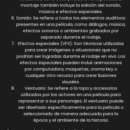
montaje también incluye la edición del sonido,
música e efectos especiales.
Sonido: Se refiere a todos los elementos auditivos
presentes en una película, como diálogos, música,
efectos sonoros o ambientes grabados por
separado durante el rodaje.
Efectos especiales (VFX): Son técnicas utilizadas
para crear imágenes o situaciones que no
podrían ser logradas durante el rodaje en vivo. Los
efectos especiales pueden incluir animaciones
por computadora, maquetas, croma key o
cualquier otro recurso para crear ilusiones
visuales.
Vestuario: Se refiere a la ropa y accesorios
utilizados por los actores en una película para
representar a sus personajes. El vestuario puede
ser diseñado específicamente para la película o
seleccionado de manera adecuada para la
época y el ambiente de la historia.