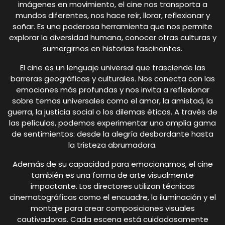
imágenes en movimiento, el cine nos transporta a
mundos diferentes, nos hace reír, llorar, reflexionar y
soñar. Es una poderosa herramienta que nos permite
explorar la diversidad humana, conocer otras culturas y
sumergirnos en historias fascinantes.
El cine es un lenguaje universal que trasciende las
barreras geográficas y culturales. Nos conecta con las
emociones más profundas y nos invita a reflexionar
sobre temas universales como el amor, la amistad, la
guerra, la justicia social o los dilemas éticos. A través de
las películas, podemos experimentar una amplia gama
de sentimientos: desde la alegría desbordante hasta
la tristeza abrumadora.
Además de su capacidad para emocionarnos, el cine
también es una forma de arte visualmente
impactante. Los directores utilizan técnicas
cinematográficas como el encuadre, la iluminación y el
montaje para crear composiciones visuales
cautivadoras. Cada escena está cuidadosamente