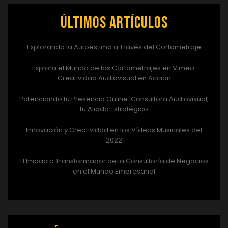
Últimos artículos
Explorando la Autoestima a Través del Cortometraje
Explora el Mundo de los Cortometrajes en Vimeo:
Creatividad Audiovisual en Acción
Potenciando tu Presencia Online: Consultora Audiovisual,
tu Aliado Estratégico
Innovación y Creatividad en los Vídeos Musicales del
2022
El Impacto Transformador de la Consultoría de Negocios
en el Mundo Empresarial