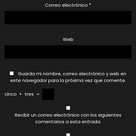
Correo electrónico
*
Web
Guarda mi nombre, correo electrónico y web en
este navegador para la próxima vez que comente.
cinco
+
tres
=
Recibir un correo electrónico con los siguientes
comentarios a esta entrada.