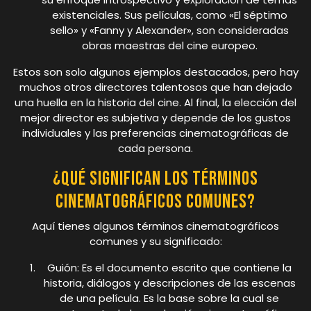
existenciales. Sus películas, como «El séptimo
sello» y «Fanny y Alexander», son consideradas
obras maestras del cine europeo.
Estos son solo algunos ejemplos destacados, pero hay
muchos otros directores talentosos que han dejado
una huella en la historia del cine. Al final, la elección del
mejor director es subjetiva y depende de los gustos
individuales y las preferencias cinematográficas de
cada persona.
¿Qué significan los términos
cinematográficos comunes?
Aquí tienes algunos términos cinematográficos
comunes y su significado:
Guión: Es el documento escrito que contiene la
historia, diálogos y descripciones de las escenas
de una película. Es la base sobre la cual se