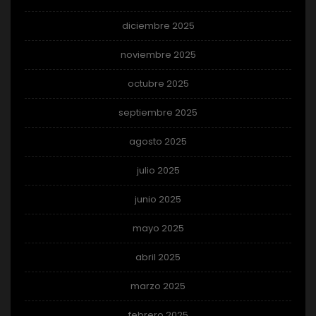
diciembre 2025
noviembre 2025
octubre 2025
septiembre 2025
agosto 2025
julio 2025
junio 2025
mayo 2025
abril 2025
marzo 2025
febrero 2025