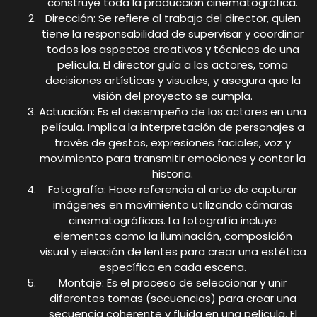
construye toda la producción cinematográfica.
Dirección: Se refiere al trabajo del director, quien
tiene la responsabilidad de supervisar y coordinar
todos los aspectos creativos y técnicos de una
película. El director guía a los actores, toma
decisiones artísticas y visuales, y asegura que la
visión del proyecto se cumpla.
Actuación: Es el desempeño de los actores en una
película. Implica la interpretación de personajes a
través de gestos, expresiones faciales, voz y
movimiento para transmitir emociones y contar la
historia.
Fotografía: Hace referencia al arte de capturar
imágenes en movimiento utilizando cámaras
cinematográficas. La fotografía incluye
elementos como la iluminación, composición
visual y elección de lentes para crear una estética
específica en cada escena.
Montaje: Es el proceso de seleccionar y unir
diferentes tomas (secuencias) para crear una
secuencia coherente y fluida en una película. El