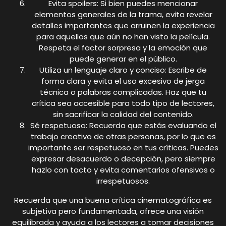
Evita spoilers: Si bien puedes mencionar
elementos generales de la trama, evita revelar
detalles importantes que arruinen la experiencia
para aquellos que aún no han visto la película.
Respeta el factor sorpresa y la emoción que
puede generar en el público.
Utiliza un lenguaje claro y conciso: Escribe de
forma clara y evita el uso excesivo de jerga
técnica o palabras complicadas. Haz que tu
crítica sea accesible para todo tipo de lectores,
sin sacrificar la calidad del contenido.
Sé respetuoso: Recuerda que estás evaluando el
trabajo creativo de otras personas, por lo que es
importante ser respetuoso en tus críticas. Puedes
expresar desacuerdo o decepción, pero siempre
hazlo con tacto y evita comentarios ofensivos o
irrespetuosos.
Recuerda que una buena crítica cinematográfica es
subjetiva pero fundamentada, ofrece una visión
equilibrada y ayuda a los lectores a tomar decisiones