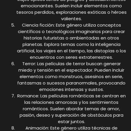
emocionantes. Suelen incluir elementos como
tesoros perdidos, exploraciones exóticas o héroes
valientes.
Ciencia ficción: Este género utiliza conceptos
científicos o tecnológicos imaginarios para crear
historias futuristas o ambientadas en otros
planetas. Explora temas como la inteligencia
artificial, los viajes en el tiempo, las distopías o los
encuentros con seres extraterrestres.
Terror: Las películas de terror buscan generar
miedo y tensión en el espectador. Pueden incluir
elementos como monstruos, asesinos en serie,
fantasmas o sucesos paranormales, provocando
emociones intensas y sustos.
Romance: Las películas románticas se centran en
las relaciones amorosas y los sentimientos
románticos. Suelen abordar temas de amor,
pasión, deseo y superación de obstáculos para
estar juntos.
Animación: Este género utiliza técnicas de