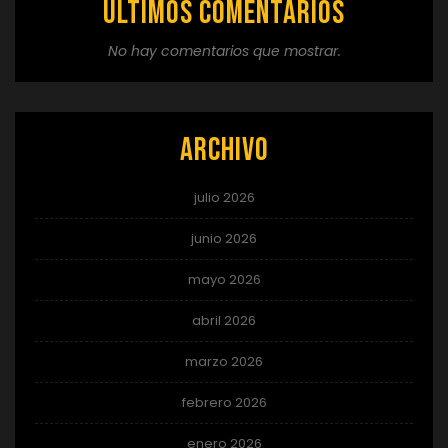
Últimos comentarios
No hay comentarios que mostrar.
Archivo
julio 2026
junio 2026
mayo 2026
abril 2026
marzo 2026
febrero 2026
enero 2026