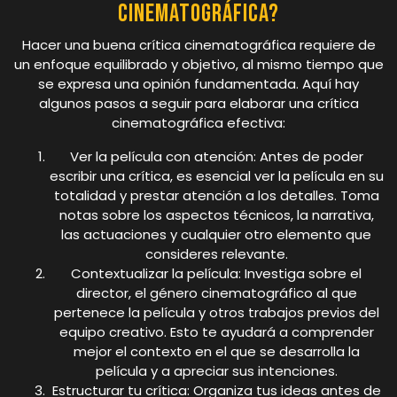
cinematográfica?
Hacer una buena crítica cinematográfica requiere de
un enfoque equilibrado y objetivo, al mismo tiempo que
se expresa una opinión fundamentada. Aquí hay
algunos pasos a seguir para elaborar una crítica
cinematográfica efectiva:
Ver la película con atención: Antes de poder
escribir una crítica, es esencial ver la película en su
totalidad y prestar atención a los detalles. Toma
notas sobre los aspectos técnicos, la narrativa,
las actuaciones y cualquier otro elemento que
consideres relevante.
Contextualizar la película: Investiga sobre el
director, el género cinematográfico al que
pertenece la película y otros trabajos previos del
equipo creativo. Esto te ayudará a comprender
mejor el contexto en el que se desarrolla la
película y a apreciar sus intenciones.
Estructurar tu crítica: Organiza tus ideas antes de