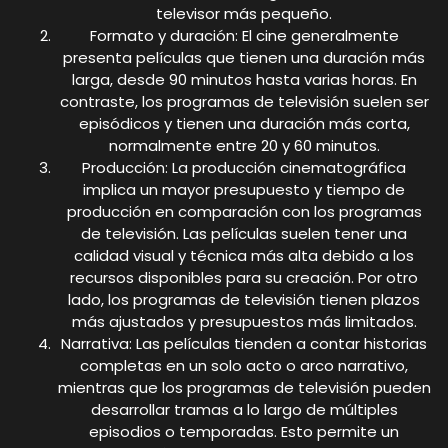
televisor más pequeño.
Formato y duración: El cine generalmente
presenta películas que tienen una duración más
larga, desde 90 minutos hasta varias horas. En
contraste, los programas de televisión suelen ser
episódicos y tienen una duración más corta,
normalmente entre 20 y 60 minutos.
Producción: La producción cinematográfica
implica un mayor presupuesto y tiempo de
producción en comparación con los programas
de televisión. Las películas suelen tener una
calidad visual y técnica más alta debido a los
recursos disponibles para su creación. Por otro
lado, los programas de televisión tienen plazos
más ajustados y presupuestos más limitados.
Narrativa: Las películas tienden a contar historias
completas en un solo acto o arco narrativo,
mientras que los programas de televisión pueden
desarrollar tramas a lo largo de múltiples
episodios o temporadas. Esto permite un