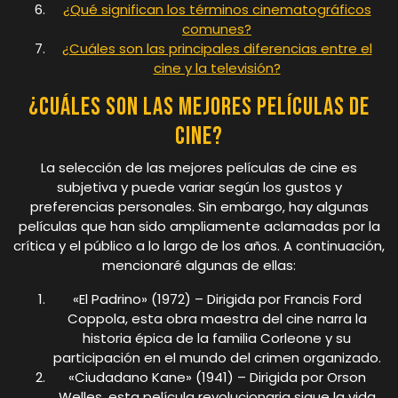
¿Qué significan los términos cinematográficos
comunes?
¿Cuáles son las principales diferencias entre el
cine y la televisión?
¿Cuáles son las mejores películas de
cine?
La selección de las mejores películas de cine es
subjetiva y puede variar según los gustos y
preferencias personales. Sin embargo, hay algunas
películas que han sido ampliamente aclamadas por la
crítica y el público a lo largo de los años. A continuación,
mencionaré algunas de ellas:
«El Padrino» (1972) – Dirigida por Francis Ford
Coppola, esta obra maestra del cine narra la
historia épica de la familia Corleone y su
participación en el mundo del crimen organizado.
«Ciudadano Kane» (1941) – Dirigida por Orson
Welles, esta película revolucionaria sigue la vida