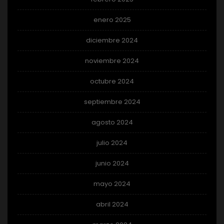
enero 2025
diciembre 2024
noviembre 2024
octubre 2024
septiembre 2024
agosto 2024
julio 2024
junio 2024
mayo 2024
abril 2024