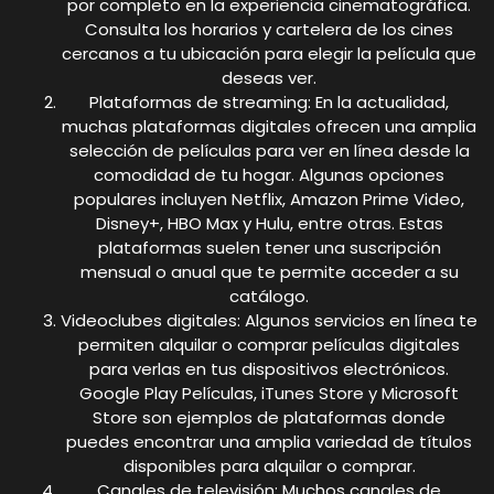
por completo en la experiencia cinematográfica.
Consulta los horarios y cartelera de los cines
cercanos a tu ubicación para elegir la película que
deseas ver.
Plataformas de streaming: En la actualidad,
muchas plataformas digitales ofrecen una amplia
selección de películas para ver en línea desde la
comodidad de tu hogar. Algunas opciones
populares incluyen Netflix, Amazon Prime Video,
Disney+, HBO Max y Hulu, entre otras. Estas
plataformas suelen tener una suscripción
mensual o anual que te permite acceder a su
catálogo.
Videoclubes digitales: Algunos servicios en línea te
permiten alquilar o comprar películas digitales
para verlas en tus dispositivos electrónicos.
Google Play Películas, iTunes Store y Microsoft
Store son ejemplos de plataformas donde
puedes encontrar una amplia variedad de títulos
disponibles para alquilar o comprar.
Canales de televisión: Muchos canales de