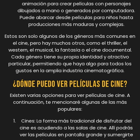
animación para crear películas con personajes
dibujados a mano o generados por computadora.
Puede abarcar desde películas para niños hasta
producciones más maduras y complejas.
Estos son solo algunos de los géneros más comunes en
el cine, pero hay muchos otros, como el thriller, el
western, el musical, la fantasía o el cine documental.
Cada género tiene su propia identidad y atractivo
particular, permitiendo que haya algo para todos los
gustos en la amplia industria cinematográfica.
¿Dónde puedo ver películas de cine?
Existen varias opciones para ver películas de cine. A
continuación, te mencionaré algunas de las más
populares:
Cines: La forma más tradicional de disfrutar del
cine es acudiendo a las salas de cine. Allí podrás
ver las películas en pantalla grande y sumergirte