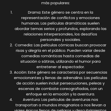
más populares:
Drama: Este género se centra en la
representación de conflictos y emociones
humanas. Las películas dramáticas suelen
abordar temas serios y profundos, explorando las
relaciones interpersonales, los desafíos
personales y sociales.
Comedia: Las películas cómicas buscan provocar
risas y alegría en el público. Pueden variar desde
comedias románticas hasta comedias de
situación o sátiras, utilizando el humor para
entretener al espectador.
Acción: Este género se caracteriza por secuencias
emocionantes y llenas de adrenalina. Las películas
de acción suelen incluir persecuciones, peleas y
escenas de combate coreografiadas, con un
enfoque en la emoción y la aventura.
Aventura: Las películas de aventuras nos
transportan a mundos imaginarios o nos llevan a
viajes épicos llenos de peligros y descubrimientos