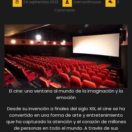
04 septiembre 2023
cremantmuses
0
Comments
El cine: una ventana al mundo de la imaginación y la
emoción
Desde su invención a finales del siglo XIX, el cine se ha
convertido en una forma de arte y entretenimiento
que ha capturado la atención y el corazón de millones
de personas en todo el mundo. A través de sus