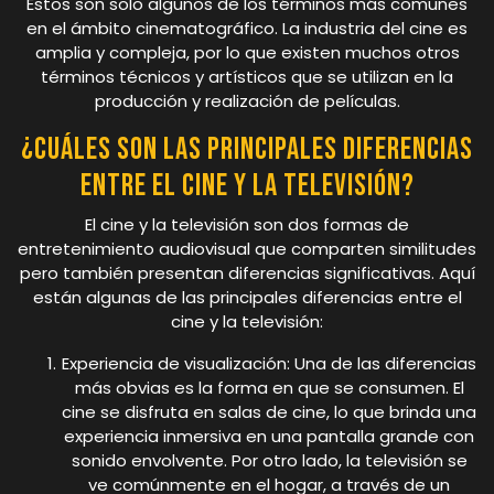
Estos son solo algunos de los términos más comunes
en el ámbito cinematográfico. La industria del cine es
amplia y compleja, por lo que existen muchos otros
términos técnicos y artísticos que se utilizan en la
producción y realización de películas.
¿Cuáles son las principales diferencias
entre el cine y la televisión?
El cine y la televisión son dos formas de
entretenimiento audiovisual que comparten similitudes
pero también presentan diferencias significativas. Aquí
están algunas de las principales diferencias entre el
cine y la televisión:
Experiencia de visualización: Una de las diferencias
más obvias es la forma en que se consumen. El
cine se disfruta en salas de cine, lo que brinda una
experiencia inmersiva en una pantalla grande con
sonido envolvente. Por otro lado, la televisión se
ve comúnmente en el hogar, a través de un