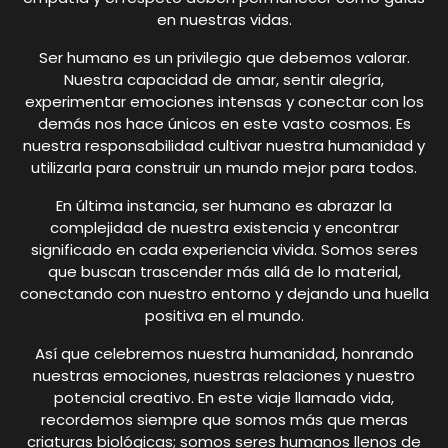
en nuestras vidas.
Ser humano es un privilegio que debemos valorar.
Nuestra capacidad de amar, sentir alegría,
experimentar emociones intensas y conectar con los
demás nos hace únicos en este vasto cosmos. Es
nuestra responsabilidad cultivar nuestra humanidad y
utilizarla para construir un mundo mejor para todos.
En última instancia, ser humano es abrazar la
complejidad de nuestra existencia y encontrar
significado en cada experiencia vivida. Somos seres
que buscan trascender más allá de lo material,
conectando con nuestro entorno y dejando una huella
positiva en el mundo.
Así que celebremos nuestra humanidad, honrando
nuestras emociones, nuestras relaciones y nuestro
potencial creativo. En este viaje llamado vida,
recordemos siempre que somos más que meras
criaturas biológicas; somos seres humanos llenos de