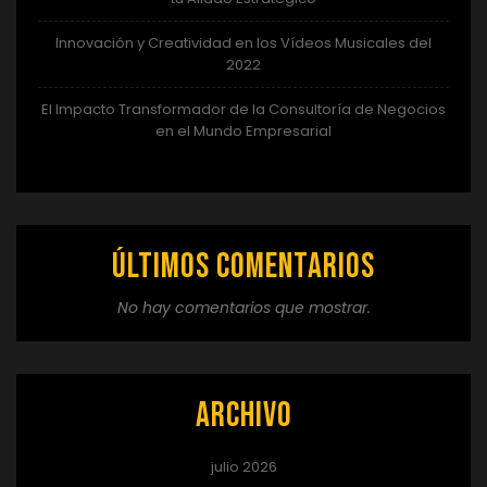
Innovación y Creatividad en los Vídeos Musicales del
2022
El Impacto Transformador de la Consultoría de Negocios
en el Mundo Empresarial
Últimos comentarios
No hay comentarios que mostrar.
Archivo
julio 2026