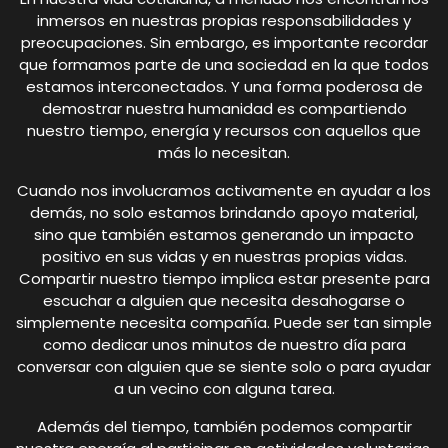
inmersos en nuestras propias responsabilidades y
preocupaciones. Sin embargo, es importante recordar
que formamos parte de una sociedad en la que todos
estamos interconectados. Y una forma poderosa de
demostrar nuestra humanidad es compartiendo
nuestro tiempo, energía y recursos con aquellos que
más lo necesitan.
Cuando nos involucramos activamente en ayudar a los
demás, no solo estamos brindando apoyo material,
sino que también estamos generando un impacto
positivo en sus vidas y en nuestras propias vidas.
Compartir nuestro tiempo implica estar presente para
escuchar a alguien que necesita desahogarse o
simplemente necesita compañía. Puede ser tan simple
como dedicar unos minutos de nuestro día para
conversar con alguien que se siente solo o para ayudar
a un vecino con alguna tarea.
Además del tiempo, también podemos compartir