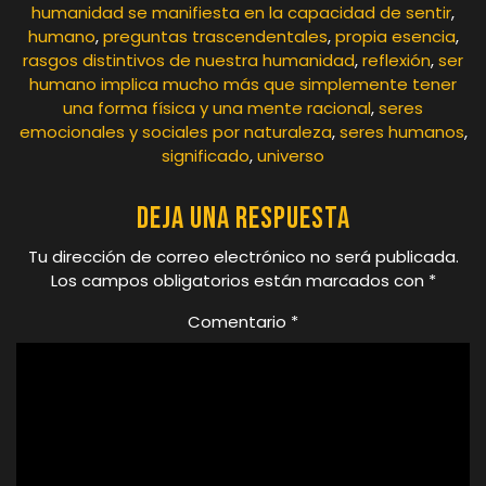
humanidad se manifiesta en la capacidad de sentir
,
humano
,
preguntas trascendentales
,
propia esencia
,
rasgos distintivos de nuestra humanidad
,
reflexión
,
ser
humano implica mucho más que simplemente tener
una forma física y una mente racional
,
seres
emocionales y sociales por naturaleza
,
seres humanos
,
significado
,
universo
Deja una respuesta
Tu dirección de correo electrónico no será publicada.
Los campos obligatorios están marcados con
*
Comentario
*