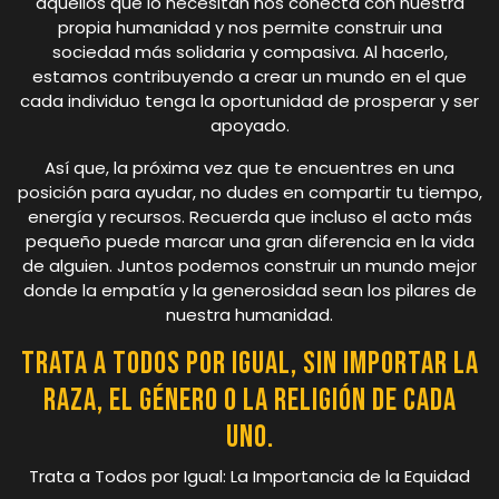
aquellos que lo necesitan nos conecta con nuestra
propia humanidad y nos permite construir una
sociedad más solidaria y compasiva. Al hacerlo,
estamos contribuyendo a crear un mundo en el que
cada individuo tenga la oportunidad de prosperar y ser
apoyado.
Así que, la próxima vez que te encuentres en una
posición para ayudar, no dudes en compartir tu tiempo,
energía y recursos. Recuerda que incluso el acto más
pequeño puede marcar una gran diferencia en la vida
de alguien. Juntos podemos construir un mundo mejor
donde la empatía y la generosidad sean los pilares de
nuestra humanidad.
Trata a todos por igual, sin importar la
raza, el género o la religión de cada
uno.
Trata a Todos por Igual: La Importancia de la Equidad