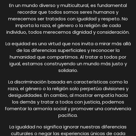
En un mundo diverso y multicultural, es fundamental
recordar que todos somos seres humanos y
merecemos ser tratados con igualdad y respeto. No
importa la raza, el género o la religión de cada
individuo, todos merecemos dignidad y consideración.
La equidad es una virtud que nos invita a mirar más allá
de las diferencias superficiales y reconocer la
humanidad que compartimos. Al tratar a todos por
igual, estamos construyendo un mundo más justo y
solidario.
La discriminación basada en características como la
raza, el género o la religión solo perpetúa divisiones y
desigualdades. En cambio, al mostrar empatía hacia
los demás y tratar a todos con justicia, podemos
fomentar la armonía social y promover una convivencia
pacífica.
La igualdad no significa ignorar nuestras diferencias
culturales o negar las experiencias únicas de cada