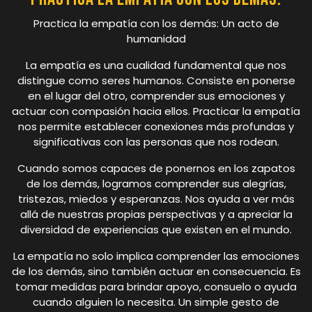
Practica la empatía con los demás: Un acto de
humanidad
La empatía es una cualidad fundamental que nos
distingue como seres humanos. Consiste en ponerse
en el lugar del otro, comprender sus emociones y
actuar con compasión hacia ellos. Practicar la empatía
nos permite establecer conexiones más profundas y
significativas con las personas que nos rodean.
Cuando somos capaces de ponernos en los zapatos
de los demás, logramos comprender sus alegrías,
tristezas, miedos y esperanzas. Nos ayuda a ver más
allá de nuestras propias perspectivas y a apreciar la
diversidad de experiencias que existen en el mundo.
La empatía no solo implica comprender las emociones
de los demás, sino también actuar en consecuencia. Es
tomar medidas para brindar apoyo, consuelo o ayuda
cuando alguien lo necesita. Un simple gesto de