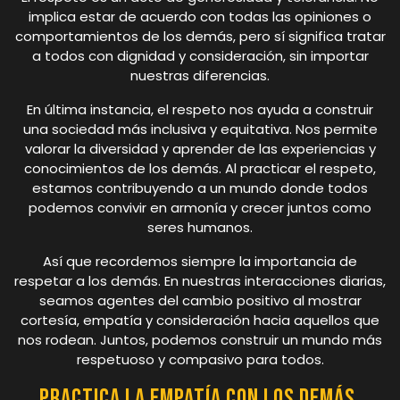
implica estar de acuerdo con todas las opiniones o
comportamientos de los demás, pero sí significa tratar
a todos con dignidad y consideración, sin importar
nuestras diferencias.
En última instancia, el respeto nos ayuda a construir
una sociedad más inclusiva y equitativa. Nos permite
valorar la diversidad y aprender de las experiencias y
conocimientos de los demás. Al practicar el respeto,
estamos contribuyendo a un mundo donde todos
podemos convivir en armonía y crecer juntos como
seres humanos.
Así que recordemos siempre la importancia de
respetar a los demás. En nuestras interacciones diarias,
seamos agentes del cambio positivo al mostrar
cortesía, empatía y consideración hacia aquellos que
nos rodean. Juntos, podemos construir un mundo más
respetuoso y compasivo para todos.
Practica la empatía con los demás.