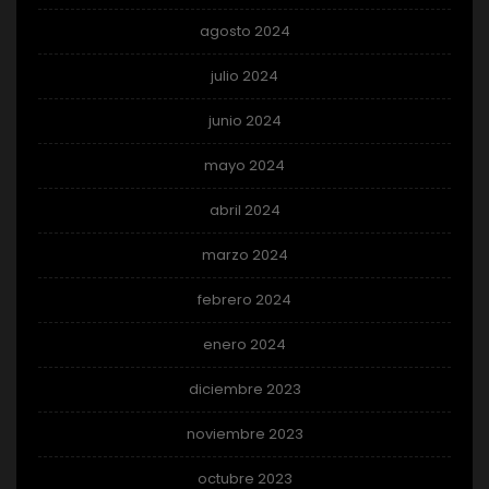
agosto 2024
julio 2024
junio 2024
mayo 2024
abril 2024
marzo 2024
febrero 2024
enero 2024
diciembre 2023
noviembre 2023
octubre 2023