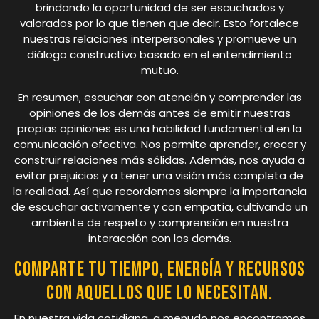
brindando la oportunidad de ser escuchados y
valorados por lo que tienen que decir. Esto fortalece
nuestras relaciones interpersonales y promueve un
diálogo constructivo basado en el entendimiento
mutuo.
En resumen, escuchar con atención y comprender las
opiniones de los demás antes de emitir nuestras
propias opiniones es una habilidad fundamental en la
comunicación efectiva. Nos permite aprender, crecer y
construir relaciones más sólidas. Además, nos ayuda a
evitar prejuicios y a tener una visión más completa de
la realidad. Así que recordemos siempre la importancia
de escuchar activamente y con empatía, cultivando un
ambiente de respeto y comprensión en nuestra
interacción con los demás.
Comparte tu tiempo, energía y recursos
con aquellos que lo necesitan.
En nuestra vida cotidiana, a menudo nos encontramos