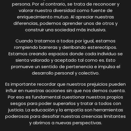
persona. Por el contrario, se trata de reconocer y
valorar nuestra diversidad como fuente de
enriquecimiento mutuo. Al apreciar nuestras
diferencias, podemos aprender unos de otros y
construir una sociedad más inclusiva.
Cuando tratamos a todos por igual, estamos
rompiendo barreras y derribando estereotipos.
Estamos creando espacios donde cada individuo se
sienta valorado y aceptado tal como es. Esto
promueve un sentido de pertenencia e impulsa el
desarrollo personal y colectivo.
Es importante recordar que nuestros prejuicios pueden
influir en nuestras acciones sin que nos demos cuenta.
Por eso es fundamental cuestionar nuestros propios
sesgos para poder superarlos y tratar a todos con
justicia. La educación y la empatía son herramientas
poderosas para desafiar nuestras creencias limitantes
y abrirnos a nuevas perspectivas.