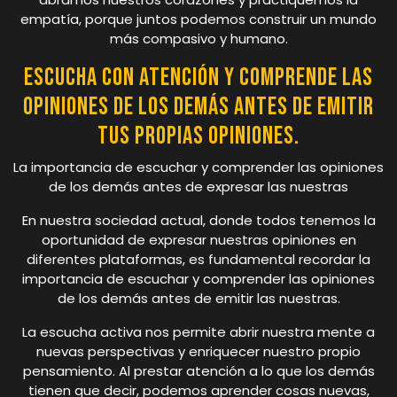
empatía, porque juntos podemos construir un mundo
más compasivo y humano.
Escucha con atención y comprende las
opiniones de los demás antes de emitir
tus propias opiniones.
La importancia de escuchar y comprender las opiniones
de los demás antes de expresar las nuestras
En nuestra sociedad actual, donde todos tenemos la
oportunidad de expresar nuestras opiniones en
diferentes plataformas, es fundamental recordar la
importancia de escuchar y comprender las opiniones
de los demás antes de emitir las nuestras.
La escucha activa nos permite abrir nuestra mente a
nuevas perspectivas y enriquecer nuestro propio
pensamiento. Al prestar atención a lo que los demás
tienen que decir, podemos aprender cosas nuevas,