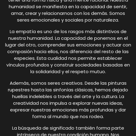
humanidad se manifiesta en la capacidad de sentir,
amar, crear y relacionarnos con los demás. Somos
seres emocionales y sociales por naturaleza.
La empatía es uno de los rasgos más distintivos de
nuestra humanidad. La capacidad de ponernos en el
lugar del otro, comprender sus emociones y actuar con
compasión hacia ellos, nos diferencia del resto de las
especies. Esta cualidad nos permite establecer
vínculos profundos y construir sociedades basadas en
la solidaridad y el respeto mutuo.
Además, somos seres creativos. Desde las pinturas
rupestres hasta las sinfonías clásicas, hemos dejado
huellas indelebles a través del arte y la cultura. La
creatividad nos impulsa a explorar nuevas ideas,
expresar nuestras emociones más profundas y dar
forma al mundo que nos rodea.
La búsqueda de significado también forma parte
intrínseca de nuestra condición humana. Nos