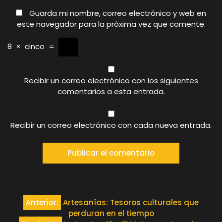
Guarda mi nombre, correo electrónico y web en
este navegador para la próxima vez que comente.
8
×
cinco
=
Recibir un correo electrónico con los siguientes
comentarios a esta entrada.
Recibir un correo electrónico con cada nueva entrada.
Navegación
Anterior:
Artesanías: Tesoros culturales que
perduran en el tiempo