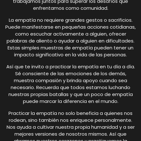
trabajamos juntos para superar los desafíos que
enfrentamos como comunidad.
La empatía no requiere grandes gestos o sacrificios.
Puede manifestarse en pequeñas acciones cotidianas,
como escuchar activamente a alguien, ofrecer
palabras de aliento o ayudar a alguien en dificultades.
Estas simples muestras de empatía pueden tener un
impacto significativo en la vida de las personas.
Así que te invito a practicar la empatía en tu día a día.
Sé consciente de las emociones de los demás,
muestra compasión y brinda apoyo cuando sea
necesario. Recuerda que todos estamos luchando
nuestras propias batallas y que un poco de empatía
puede marcar la diferencia en el mundo.
Practicar la empatía no solo beneficia a quienes nos
rodean, sino también nos enriquece personalmente.
Nos ayuda a cultivar nuestra propia humanidad y a ser
mejores versiones de nosotros mismos. Así que
abramos nuestros corazones y practiquemos la