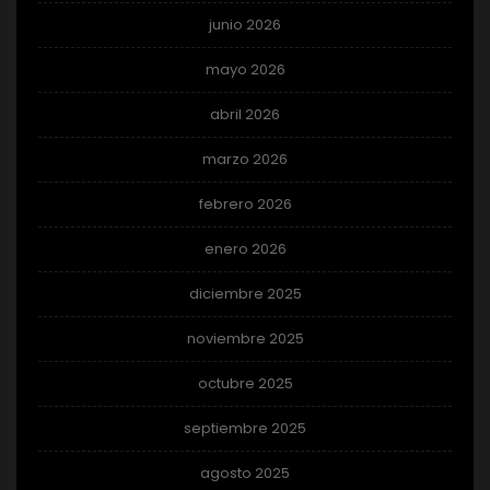
junio 2026
mayo 2026
abril 2026
marzo 2026
febrero 2026
enero 2026
diciembre 2025
noviembre 2025
octubre 2025
septiembre 2025
agosto 2025