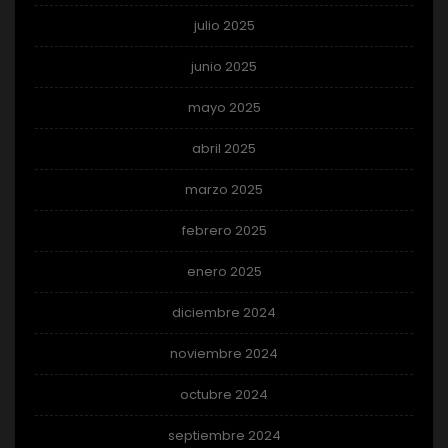
julio 2025
junio 2025
mayo 2025
abril 2025
marzo 2025
febrero 2025
enero 2025
diciembre 2024
noviembre 2024
octubre 2024
septiembre 2024