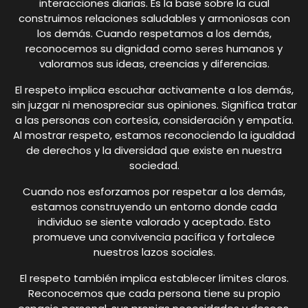
interacciones diarias. Es la base sobre la cual
construimos relaciones saludables y armoniosas con
los demás. Cuando respetamos a los demás,
reconocemos su dignidad como seres humanos y
valoramos sus ideas, creencias y diferencias.
El respeto implica escuchar activamente a los demás,
sin juzgar ni menospreciar sus opiniones. Significa tratar
a las personas con cortesía, consideración y empatía.
Al mostrar respeto, estamos reconociendo la igualdad
de derechos y la diversidad que existe en nuestra
sociedad.
Cuando nos esforzamos por respetar a los demás,
estamos construyendo un entorno donde cada
individuo se siente valorado y aceptado. Esto
promueve una convivencia pacífica y fortalece
nuestros lazos sociales.
El respeto también implica establecer límites claros.
Reconocemos que cada persona tiene su propio