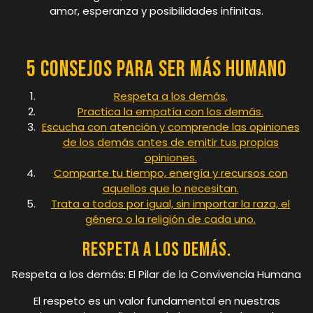
amor, esperanza y posibilidades infinitas.
5 consejos para ser más humano
Respeta a los demás.
Practica la empatía con los demás.
Escucha con atención y comprende las opiniones
de los demás antes de emitir tus propias
opiniones.
Comparte tu tiempo, energía y recursos con
aquellos que lo necesitan.
Trata a todos por igual, sin importar la raza, el
género o la religión de cada uno.
Respeta a los demás.
Respeta a los demás: El Pilar de la Convivencia Humana
El respeto es un valor fundamental en nuestras