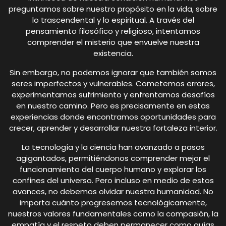
preguntamos sobre nuestro propósito en la vida, sobre
lo trascendental y lo espiritual. A través del
pensamiento filosófico y religioso, intentamos
comprender el misterio que envuelve nuestra
existencia.
Sin embargo, no podemos ignorar que también somos
seres imperfectos y vulnerables. Cometemos errores,
experimentamos sufrimiento y enfrentamos desafíos
en nuestro camino. Pero es precisamente en estas
experiencias donde encontramos oportunidades para
crecer, aprender y desarrollar nuestra fortaleza interior.
La tecnología y la ciencia han avanzado a pasos
agigantados, permitiéndonos comprender mejor el
funcionamiento del cuerpo humano y explorar los
confines del universo. Pero incluso en medio de estos
avances, no debemos olvidar nuestra humanidad. No
importa cuánto progresemos tecnológicamente,
nuestros valores fundamentales como la compasión, la
empatía y el respeto deben permanecer como guías