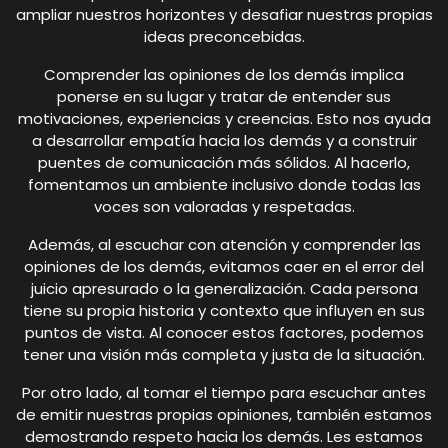
ampliar nuestros horizontes y desafiar nuestras propias
ideas preconcebidas.
Comprender las opiniones de los demás implica
ponerse en su lugar y tratar de entender sus
motivaciones, experiencias y creencias. Esto nos ayuda
a desarrollar empatía hacia los demás y a construir
puentes de comunicación más sólidos. Al hacerlo,
fomentamos un ambiente inclusivo donde todas las
voces son valoradas y respetadas.
Además, al escuchar con atención y comprender las
opiniones de los demás, evitamos caer en el error del
juicio apresurado o la generalización. Cada persona
tiene su propia historia y contexto que influyen en sus
puntos de vista. Al conocer estos factores, podemos
tener una visión más completa y justa de la situación.
Por otro lado, al tomar el tiempo para escuchar antes
de emitir nuestras propias opiniones, también estamos
demostrando respeto hacia los demás. Les estamos