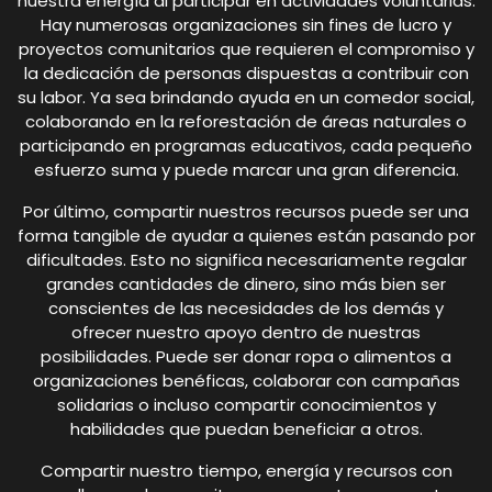
nuestra energía al participar en actividades voluntarias.
Hay numerosas organizaciones sin fines de lucro y
proyectos comunitarios que requieren el compromiso y
la dedicación de personas dispuestas a contribuir con
su labor. Ya sea brindando ayuda en un comedor social,
colaborando en la reforestación de áreas naturales o
participando en programas educativos, cada pequeño
esfuerzo suma y puede marcar una gran diferencia.
Por último, compartir nuestros recursos puede ser una
forma tangible de ayudar a quienes están pasando por
dificultades. Esto no significa necesariamente regalar
grandes cantidades de dinero, sino más bien ser
conscientes de las necesidades de los demás y
ofrecer nuestro apoyo dentro de nuestras
posibilidades. Puede ser donar ropa o alimentos a
organizaciones benéficas, colaborar con campañas
solidarias o incluso compartir conocimientos y
habilidades que puedan beneficiar a otros.
Compartir nuestro tiempo, energía y recursos con