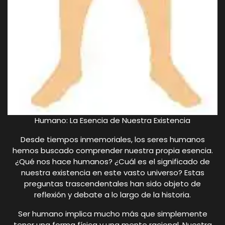
Humano: La Esencia de Nuestra Existencia
Desde tiempos inmemoriales, los seres humanos
hemos buscado comprender nuestra propia esencia.
¿Qué nos hace humanos? ¿Cuál es el significado de
nuestra existencia en este vasto universo? Estas
preguntas trascendentales han sido objeto de
reflexión y debate a lo largo de la historia.
Ser humano implica mucho más que simplemente
tener una forma física y una mente racional. Nuestra