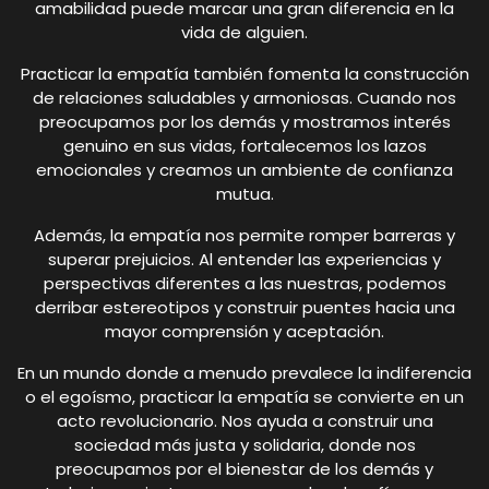
amabilidad puede marcar una gran diferencia en la
vida de alguien.
Practicar la empatía también fomenta la construcción
de relaciones saludables y armoniosas. Cuando nos
preocupamos por los demás y mostramos interés
genuino en sus vidas, fortalecemos los lazos
emocionales y creamos un ambiente de confianza
mutua.
Además, la empatía nos permite romper barreras y
superar prejuicios. Al entender las experiencias y
perspectivas diferentes a las nuestras, podemos
derribar estereotipos y construir puentes hacia una
mayor comprensión y aceptación.
En un mundo donde a menudo prevalece la indiferencia
o el egoísmo, practicar la empatía se convierte en un
acto revolucionario. Nos ayuda a construir una
sociedad más justa y solidaria, donde nos
preocupamos por el bienestar de los demás y