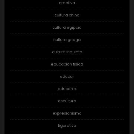
creativa
cultura china
cultura egipcia
cultura griega
cultura inquieta
educacion fisica
educar
educarex
escultura
expresionismo
figurativo