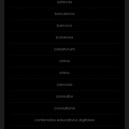
aztecas
barcelona
barroco
bohemia
caixaforum
china
chino
ciencias
consultor
consultoria
contenidos educativos digitales