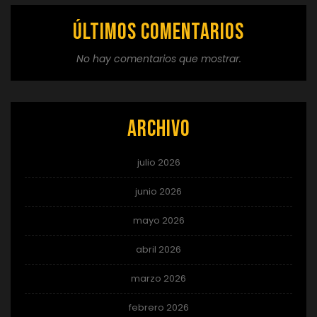
Últimos comentarios
No hay comentarios que mostrar.
Archivo
julio 2026
junio 2026
mayo 2026
abril 2026
marzo 2026
febrero 2026