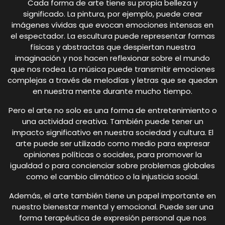
Cada forma de arte tiene su propia belleza y
significado. La pintura, por ejemplo, puede crear
imágenes vívidas que evocan emociones intensas en
el espectador. La escultura puede representar formas
físicas y abstractas que despiertan nuestra
imaginación y nos hacen reflexionar sobre el mundo
que nos rodea. La música puede transmitir emociones
complejas a través de melodías y letras que se quedan
en nuestra mente durante mucho tiempo.
Pero el arte no solo es una forma de entretenimiento o
una actividad creativa. También puede tener un
impacto significativo en nuestra sociedad y cultura. El
arte puede ser utilizado como medio para expresar
opiniones políticas o sociales, para promover la
igualdad o para concienciar sobre problemas globales
como el cambio climático o la injusticia social.
Además, el arte también tiene un papel importante en
nuestro bienestar mental y emocional. Puede ser una
forma terapéutica de expresión personal que nos