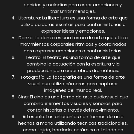
sonidos y melodías para crear emociones y
transmitir mensajes.
Literatura: La literatura es una forma de arte que
utiliza palabras escritas para contar historias o
expresar ideas y emociones.
Danza: La danza es una forma de arte que utiliza
movimientos corporales rítmicos y coordinados
para expresar emociones o contar historias.
Teatro: El teatro es una forma de arte que
combina la actuación con la escritura y la
producción para crear obras dramáticas.
Fotografía: La fotografía es una forma de arte
visual que utiliza cámaras para capturar
imágenes del mundo real.
Cine: El cine es una forma de arte audiovisual que
combina elementos visuales y sonoros para
contar historias a través del movimiento.
Artesanía: Las artesanías son formas de arte
hechas a mano utilizando técnicas tradicionales,
como tejido, bordado, cerámica o tallado en