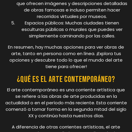
que ofrecen imágenes y descripciones detalladas
de obras famosas e incluso permiten hacer
recorridos virtuales por museos.
Espacios públicos: Muchas ciudades tienen
esculturas públicas o murales que puedes ver
simplemente caminando por las calles.
En resumen, hay muchas opciones para ver obras de
arte, tanto en persona como en línea. ¡Explora tus
opciones y descubre todo lo que el mundo del arte
tiene para ofrecer!
¿Qué es el arte contemporáneo?
El arte contemporáneo es una corriente artística que
se refiere a las obras de arte producidas en la
actualidad o en el período más reciente. Esta corriente
comenzó a tomar forma en la segunda mitad del siglo
XX y continúa hasta nuestros días.
A diferencia de otras corrientes artísticas, el arte