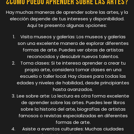
¿Cómo puedo aprender sobre las artes?
Hay muchas maneras de aprender sobre las artes, y la
elección depende de tus intereses y disponibilidad.
Aquí te presento algunas opciones:
Visita museos y galerías: Los museos y galerías
son una excelente manera de explorar diferentes
formas de arte. Puedes ver obras de artistas
reconocidos y descubrir nuevos talentos.
Toma clases: Si te interesa aprender a crear tu
propio arte, considera tomar clases en una
escuela o taller local. Hay clases para todas las
edades y niveles de habilidad, desde principiantes
hasta avanzados.
Lee sobre arte: La lectura es otra forma excelente
de aprender sobre las artes. Puedes leer libros
sobre la historia del arte, biografías de artistas
famosos o revistas especializadas en diferentes
formas de arte.
Asiste a eventos culturales: Muchas ciudades