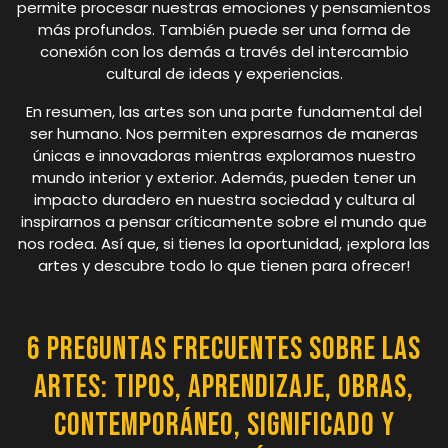
permite procesar nuestras emociones y pensamientos
más profundos. También puede ser una forma de
conexión con los demás a través del intercambio
cultural de ideas y experiencias.
En resumen, las artes son una parte fundamental del
ser humano. Nos permiten expresarnos de maneras
únicas e innovadoras mientras exploramos nuestro
mundo interior y exterior. Además, pueden tener un
impacto duradero en nuestra sociedad y cultura al
inspirarnos a pensar críticamente sobre el mundo que
nos rodea. Así que, si tienes la oportunidad, ¡explora las
artes y descubre todo lo que tienen para ofrecer!
6 preguntas frecuentes sobre las
artes: tipos, aprendizaje, obras,
contemporáneo, significado y