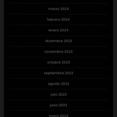
marzo 2024
febrero 2024
enero 2024
diciembre 2023
noviembre 2023
octubre 2023
septiembre 2023
agosto 2023
julio 2023
junio 2023
mayo 2023