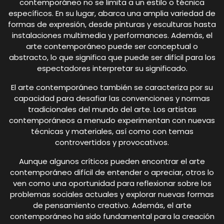
contemporáneo no se limita a un estilo o técnica
específicos. En su lugar, abarca una amplia variedad de
formas de expresión, desde pinturas y esculturas hasta
instalaciones multimedia y performances. Además, el
arte contemporáneo puede ser conceptual o
abstracto, lo que significa que puede ser difícil para los
espectadores interpretar su significado.
El arte contemporáneo también se caracteriza por su
capacidad para desafiar las convenciones y normas
tradicionales del mundo del arte. Los artistas
contemporáneos a menudo experimentan con nuevas
técnicas y materiales, así como con temas
controvertidos y provocativos.
Aunque algunos críticos pueden encontrar el arte
contemporáneo difícil de entender o apreciar, otros lo
ven como una oportunidad para reflexionar sobre los
problemas sociales actuales y explorar nuevas formas
de pensamiento creativo. Además, el arte
contemporáneo ha sido fundamental para la creación