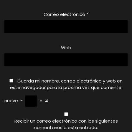
Correo electrónico
*
Web
Guarda mi nombre, correo electrónico y web en
este navegador para la próxima vez que comente.
nueve
−
=
4
Recibir un correo electrónico con los siguientes
comentarios a esta entrada.