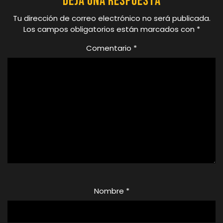
Deja una respuesta
Tu dirección de correo electrónico no será publicada.
Los campos obligatorios están marcados con
*
Comentario
*
Nombre
*