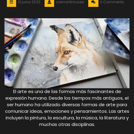
21 junio 2023
cremantmuses
0 Comments
El arte es una de las formas más fascinantes de
expresión humana. Desde los tiempos más antiguos, el
ser humano ha utilizado diversas formas de arte para
comunicar ideas, emociones y pensamientos. Las artes
incluyen la pintura, la escultura, la música, la literatura y
muchas otras disciplinas.