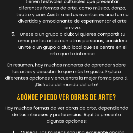
tienen festivales culturales que presentan
diferentes formas de arte, como música, danza,
teatro y cine. Asistir a estos eventos es una forma
divertida y emocionante de experimentar el arte
en vivo.
Únete a un grupo o club: Si quieres compartir tu
amor por las artes con otras personas, considera
unirte a un grupo o club local que se centre en el
arte que te interese.
En resumen, hay muchas maneras de aprender sobre
las artes y descubrir lo que más te gusta. Explora
diferentes opciones y encuentra la mejor forma para ti.
¡Disfruta del mundo del arte!
¿Dónde puedo ver obras de arte?
Hay muchas formas de ver obras de arte, dependiendo
de tus intereses y preferencias. Aquí te presento
algunas opciones:
Museos: Los museos son una excelente opción