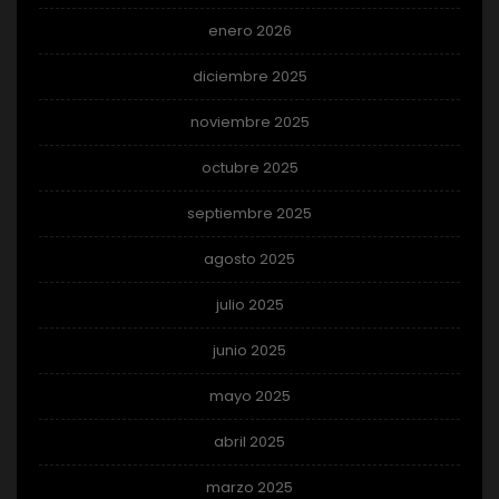
enero 2026
diciembre 2025
noviembre 2025
octubre 2025
septiembre 2025
agosto 2025
julio 2025
junio 2025
mayo 2025
abril 2025
marzo 2025