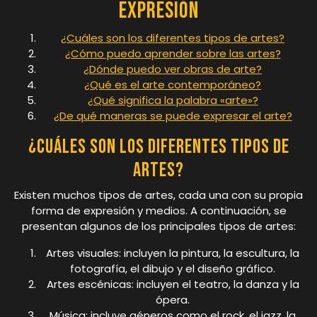
expresión
¿Cuáles son los diferentes tipos de artes?
¿Cómo puedo aprender sobre las artes?
¿Dónde puedo ver obras de arte?
¿Qué es el arte contemporáneo?
¿Qué significa la palabra «arte»?
¿De qué maneras se puede expresar el arte?
¿Cuáles son los diferentes tipos de
artes?
Existen muchos tipos de artes, cada una con su propia
forma de expresión y medios. A continuación, se
presentan algunos de los principales tipos de artes:
Artes visuales: incluyen la pintura, la escultura, la
fotografía, el dibujo y el diseño gráfico.
Artes escénicas: incluyen el teatro, la danza y la
ópera.
Música: incluye géneros como el rock, el jazz, la