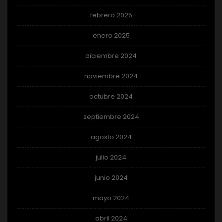
febrero 2025
enero 2025
diciembre 2024
noviembre 2024
octubre 2024
septiembre 2024
agosto 2024
julio 2024
junio 2024
mayo 2024
abril 2024