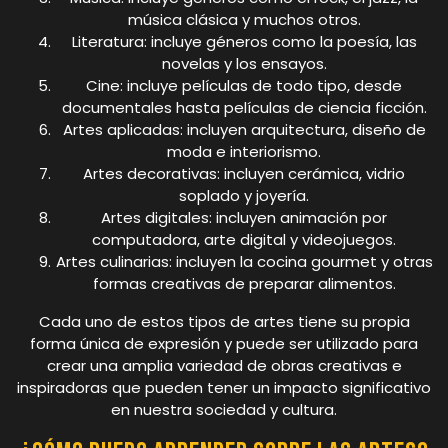
música clásica y muchos otros.
Literatura: incluye géneros como la poesía, las
novelas y los ensayos.
Cine: incluye películas de todo tipo, desde
documentales hasta películas de ciencia ficción.
Artes aplicadas: incluyen arquitectura, diseño de
moda e interiorismo.
Artes decorativas: incluyen cerámica, vidrio
soplado y joyería.
Artes digitales: incluyen animación por
computadora, arte digital y videojuegos.
Artes culinarias: incluyen la cocina gourmet y otras
formas creativas de preparar alimentos.
Cada uno de estos tipos de artes tiene su propia
forma única de expresión y puede ser utilizado para
crear una amplia variedad de obras creativas e
inspiradoras que pueden tener un impacto significativo
en nuestra sociedad y cultura.