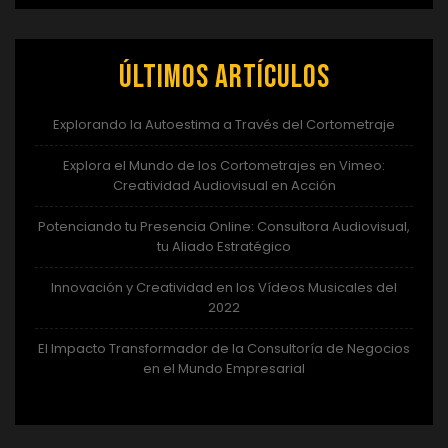
Últimos artículos
Explorando la Autoestima a Través del Cortometraje
Explora el Mundo de los Cortometrajes en Vimeo:
Creatividad Audiovisual en Acción
Potenciando tu Presencia Online: Consultora Audiovisual,
tu Aliado Estratégico
Innovación y Creatividad en los Vídeos Musicales del
2022
El Impacto Transformador de la Consultoría de Negocios
en el Mundo Empresarial