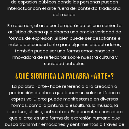
de espacios públicos donde las personas pueden
interactuar con el arte fuera del contexto tradicional
del museo.
En resumen, el arte contemporáneo es una corriente
artística diversa que abarca una amplia variedad de
formas de expresión. Si bien puede ser desafiante e
incluso desconcertante para algunos espectadores,
también puede ser una forma emocionante e
innovadora de reflexionar sobre nuestra cultura y
sociedad actuales.
¿Qué significa la palabra «arte»?
La palabra «arte» hace referencia a la creación o
producción de obras que tienen un valor estético o
expresivo. El arte puede manifestarse en diversas
formas, como la pintura, la escultura, la música, la
literatura, el cine, entre otras. En general, se considera
que el arte es una forma de expresión humana que
busca transmitir emociones y sentimientos a través de