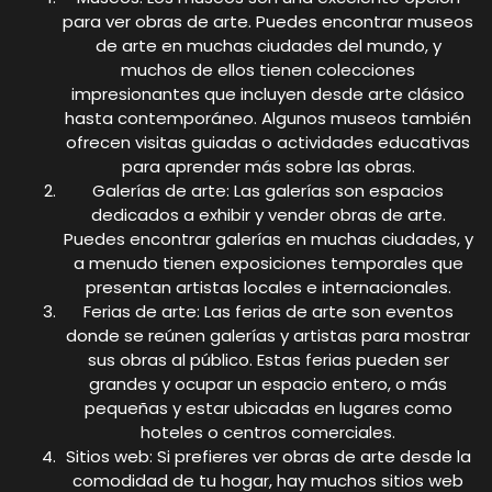
para ver obras de arte. Puedes encontrar museos
de arte en muchas ciudades del mundo, y
muchos de ellos tienen colecciones
impresionantes que incluyen desde arte clásico
hasta contemporáneo. Algunos museos también
ofrecen visitas guiadas o actividades educativas
para aprender más sobre las obras.
Galerías de arte: Las galerías son espacios
dedicados a exhibir y vender obras de arte.
Puedes encontrar galerías en muchas ciudades, y
a menudo tienen exposiciones temporales que
presentan artistas locales e internacionales.
Ferias de arte: Las ferias de arte son eventos
donde se reúnen galerías y artistas para mostrar
sus obras al público. Estas ferias pueden ser
grandes y ocupar un espacio entero, o más
pequeñas y estar ubicadas en lugares como
hoteles o centros comerciales.
Sitios web: Si prefieres ver obras de arte desde la
comodidad de tu hogar, hay muchos sitios web