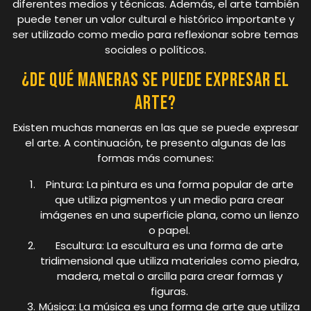
diferentes medios y técnicas. Además, el arte también
puede tener un valor cultural e histórico importante y
ser utilizado como medio para reflexionar sobre temas
sociales o políticos.
¿De qué maneras se puede expresar el
arte?
Existen muchas maneras en las que se puede expresar
el arte. A continuación, te presento algunas de las
formas más comunes:
Pintura: La pintura es una forma popular de arte
que utiliza pigmentos y un medio para crear
imágenes en una superficie plana, como un lienzo
o papel.
Escultura: La escultura es una forma de arte
tridimensional que utiliza materiales como piedra,
madera, metal o arcilla para crear formas y
figuras.
Música: La música es una forma de arte que utiliza