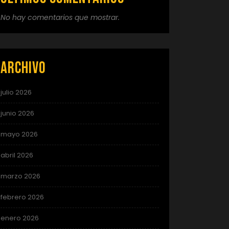
No hay comentarios que mostrar.
Archivo
julio 2026
junio 2026
mayo 2026
abril 2026
marzo 2026
febrero 2026
enero 2026