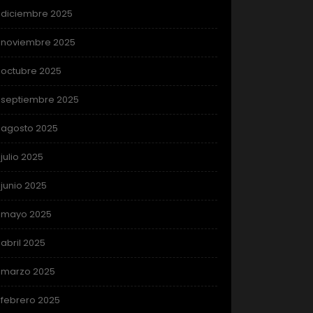
diciembre 2025
noviembre 2025
octubre 2025
septiembre 2025
agosto 2025
julio 2025
junio 2025
mayo 2025
abril 2025
marzo 2025
febrero 2025