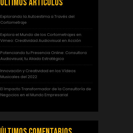
Últimos artículos
Explorando la Autoestima a Través del
Cortometraje
Explora el Mundo de los Cortometrajes en
Vimeo: Creatividad Audiovisual en Acción
Potenciando tu Presencia Online: Consultora
Audiovisual, tu Aliado Estratégico
Innovación y Creatividad en los Vídeos
Musicales del 2022
El Impacto Transformador de la Consultoría de
Negocios en el Mundo Empresarial
Últimos comentarios