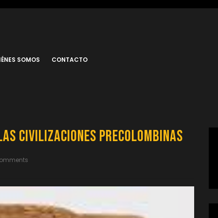
IÉNES SOMOS
CONTACTO
las Civilizaciones Precolombinas
Comments