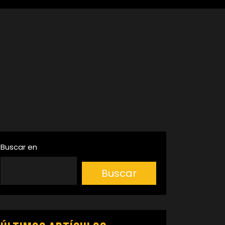
Buscar en
Buscar