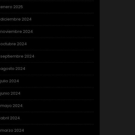
enero 2025
diciembre 2024
noviembre 2024
octubre 2024
septiembre 2024
agosto 2024
julio 2024
junio 2024
mayo 2024
abril 2024
marzo 2024