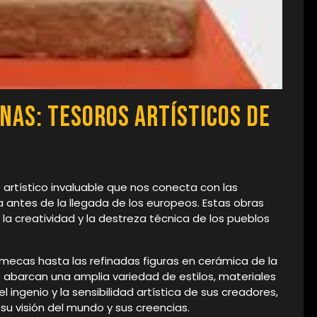
nas: Tesoros Artísticos de
artístico invaluable que nos conecta con las
a antes de la llegada de los europeos. Estas obras
, la creatividad y la destreza técnica de los pueblos
ecas hasta las refinadas figuras en cerámica de la
 abarcan una amplia variedad de estilos, materiales
 ingenio y la sensibilidad artística de sus creadores,
su visión del mundo y sus creencias.