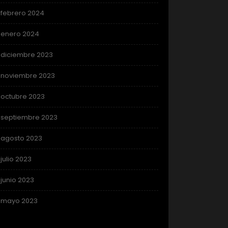
febrero 2024
enero 2024
diciembre 2023
noviembre 2023
octubre 2023
septiembre 2023
agosto 2023
julio 2023
junio 2023
mayo 2023