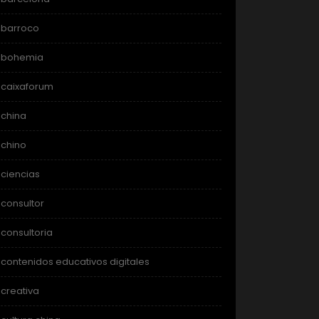
barroco
bohemia
caixaforum
china
chino
ciencias
consultor
consultoria
contenidos educativos digitales
creativa